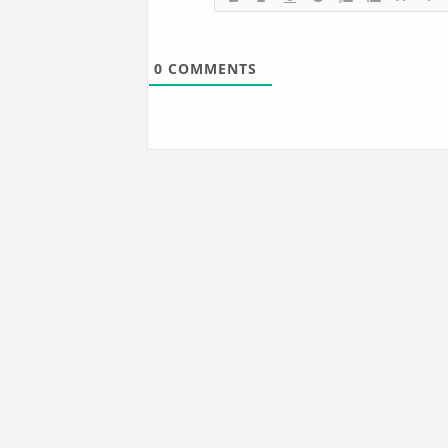
0
COMMENTS