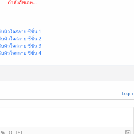
กำลังอัพเดท…
บหัวใจสลาย ซีซั่น 1
บหัวใจสลาย ซีซั่น 2
บหัวใจสลาย ซีซั่น 3
บหัวใจสลาย ซีซั่น 4
Login
{}
[+]