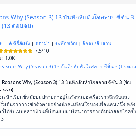
ns Why (Season 3) 13 บันทึกลับหัวใจสลาย ซีซั่น 3
] (13 ตอนจบ)
★
|
★ซีรี่ส์ฝรั่ง
|
ดราม่า
|
ระทึกขวัญ
|
ลึกลับ/สืบสวน
7.5/10
ม:
1.0K
easons Why (Season 3) 13 บันทึกลับหัวใจสลาย ซีซั่น 3 (13 ตอ
 Reasons Why (Season 3) 13 บันทึกลับหัวใจสลาย ซีซั่น 3 [ซับ
ตอนจบ)
ซน นักเรียนชั้นมัธยมปลายตกอยู่ในวังวนของเรื่องราวลึกลับและ
่เริ่มต้นจากการฆ่าตัวตายอย่างน่าสะเทือนใจของเพื่อนคนหนึ่ง หลัง
ธอก็ได้รับเทปหลายม้วนที่เปิดเผยปมปริศนาการตายอันน่าสลดใจครั้ง
 3