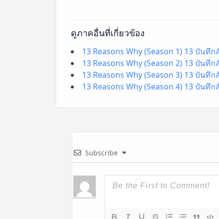
ดูภาคอื่นที่เกี่ยวข้อง
13 Reasons Why (Season 1) 13 บันทึกลั
13 Reasons Why (Season 2) 13 บันทึกลั
13 Reasons Why (Season 3) 13 บันทึกลั
13 Reasons Why (Season 4) 13 บันทึกลั
Subscribe