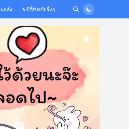
อนหลัง
★ซีรี่ส์เอเชียอื่นๆ
Search