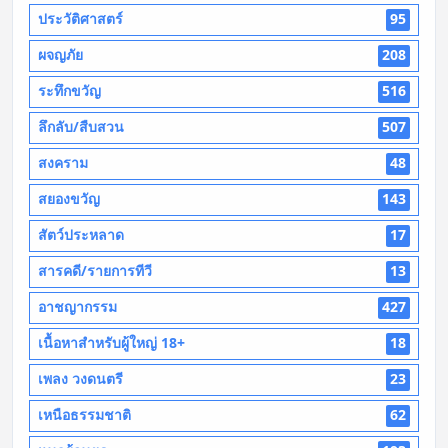
ประวัติศาสตร์
95
ผจญภัย
208
ระทึกขวัญ
516
ลึกลับ/สืบสวน
507
สงคราม
48
สยองขวัญ
143
สัตว์ประหลาด
17
สารคดี/รายการทีวี
13
อาชญากรรม
427
เนื้อหาสำหรับผู้ใหญ่ 18+
18
เพลง วงดนตรี
23
เหนือธรรมชาติ
62