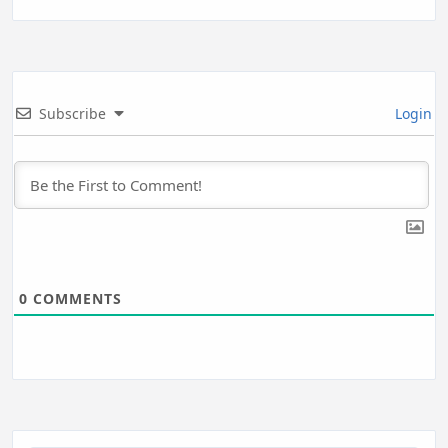
Subscribe
Login
0
COMMENTS