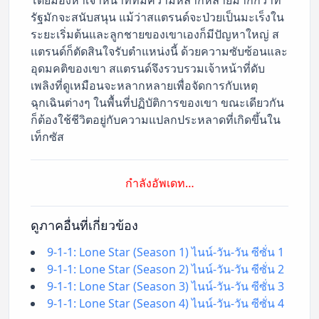
รัฐมักจะสนับสนุน แม้ว่าสแตรนด์จะป่วยเป็นมะเร็งใน
ระยะเริ่มต้นและลูกชายของเขาเองก็มีปัญหาใหญ่ ส
แตรนด์ก็ตัดสินใจรับตำแหน่งนี้ ด้วยความซับซ้อนและ
อุดมคติของเขา สแตรนด์จึงรวบรวมเจ้าหน้าที่ดับ
เพลิงที่ดูเหมือนจะหลากหลายเพื่อจัดการกับเหตุ
ฉุกเฉินต่างๆ ในพื้นที่ปฏิบัติการของเขา ขณะเดียวกัน
ก็ต้องใช้ชีวิตอยู่กับความแปลกประหลาดที่เกิดขึ้นใน
เท็กซัส
กำลังอัพเดท…
ดูภาคอื่นที่เกี่ยวข้อง
9-1-1: Lone Star (Season 1) ไนน์-วัน-วัน ซีซั่น 1
9-1-1: Lone Star (Season 2) ไนน์-วัน-วัน ซีซั่น 2
9-1-1: Lone Star (Season 3) ไนน์-วัน-วัน ซีซั่น 3
9-1-1: Lone Star (Season 4) ไนน์-วัน-วัน ซีซั่น 4