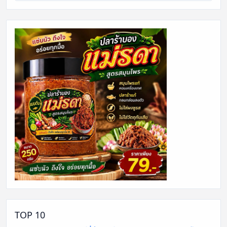
TOP 10