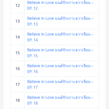
Believe in Love มนต์รักเกาะฮวาเจียน –
12
EP. 12
Believe in Love มนต์รักเกาะฮวาเจียน –
13
EP. 13
Believe in Love มนต์รักเกาะฮวาเจียน –
14
EP. 14
Believe in Love มนต์รักเกาะฮวาเจียน –
15
EP. 15
Believe in Love มนต์รักเกาะฮวาเจียน –
16
EP. 16
Believe in Love มนต์รักเกาะฮวาเจียน –
17
EP. 17
Believe in Love มนต์รักเกาะฮวาเจียน –
18
EP. 18