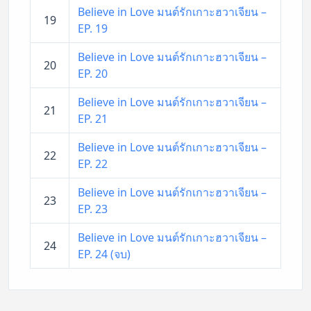
Believe in Love มนต์รักเกาะฮวาเจียน –
19
EP. 19
Believe in Love มนต์รักเกาะฮวาเจียน –
20
EP. 20
Believe in Love มนต์รักเกาะฮวาเจียน –
21
EP. 21
Believe in Love มนต์รักเกาะฮวาเจียน –
22
EP. 22
Believe in Love มนต์รักเกาะฮวาเจียน –
23
EP. 23
Believe in Love มนต์รักเกาะฮวาเจียน –
24
EP. 24 (จบ)