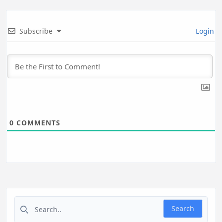
Subscribe
Login
0
COMMENTS
Search for:
Search