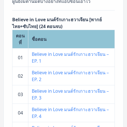
ผู้นี้ยังมีด้านมืดบางอย่างที่แอบซ่อนเอาไว้
Believe in Love มนต์รักเกาะฮวาเจียน [พากย์
ไทย+ซับไทย] (24 ตอนจบ)
ตอน
ชื่อตอน
ที่
Believe in Love มนต์รักเกาะฮวาเจียน –
01
EP. 1
Believe in Love มนต์รักเกาะฮวาเจียน –
02
EP. 2
Believe in Love มนต์รักเกาะฮวาเจียน –
03
EP. 3
Believe in Love มนต์รักเกาะฮวาเจียน –
04
EP. 4