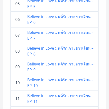
Believe in Love มนต์รักเกาะฮวาเจียน –
05
EP. 5
Believe in Love มนต์รักเกาะฮวาเจียน –
06
EP. 6
Believe in Love มนต์รักเกาะฮวาเจียน –
07
EP. 7
Believe in Love มนต์รักเกาะฮวาเจียน –
08
EP. 8
Believe in Love มนต์รักเกาะฮวาเจียน –
09
EP. 9
Believe in Love มนต์รักเกาะฮวาเจียน –
10
EP. 10
Believe in Love มนต์รักเกาะฮวาเจียน –
11
EP. 11