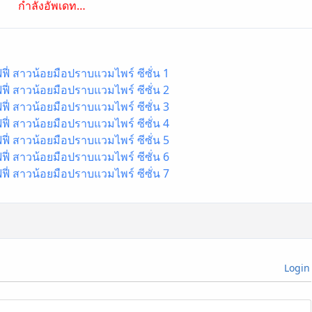
กำลังอัพเดท…
ฟี่ สาวน้อยมือปราบแวมไพร์ ซีซั่น 1
ฟี่ สาวน้อยมือปราบแวมไพร์ ซีซั่น 2
ฟี่ สาวน้อยมือปราบแวมไพร์ ซีซั่น 3
ฟี่ สาวน้อยมือปราบแวมไพร์ ซีซั่น 4
ฟี่ สาวน้อยมือปราบแวมไพร์ ซีซั่น 5
ฟี่ สาวน้อยมือปราบแวมไพร์ ซีซั่น 6
ฟี่ สาวน้อยมือปราบแวมไพร์ ซีซั่น 7
Login