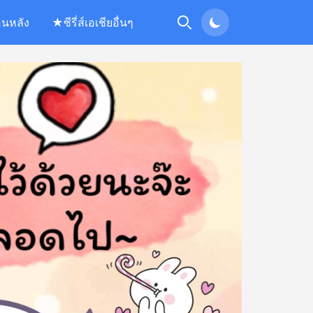
อนหลัง
★ซีรี่ส์เอเชียอื่นๆ
Search