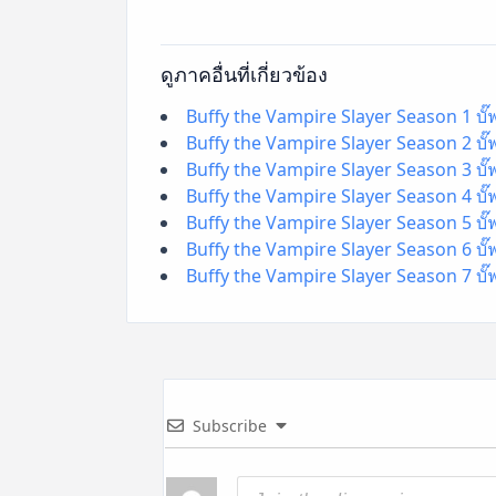
ดูภาคอื่นที่เกี่ยวข้อง
Buffy the Vampire Slayer Season 1 บั๊ฟ
Buffy the Vampire Slayer Season 2 บั๊ฟ
Buffy the Vampire Slayer Season 3 บั๊ฟ
Buffy the Vampire Slayer Season 4 บั๊ฟ
Buffy the Vampire Slayer Season 5 บั๊ฟ
Buffy the Vampire Slayer Season 6 บั๊ฟ
Buffy the Vampire Slayer Season 7 บั๊ฟ
Subscribe