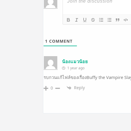
1
COMMENT
น้องแมวน้อย
1 year ago
รบกวนแก้ไฟล์ของเรื่องBuffy the Vampire Sl
Reply
0