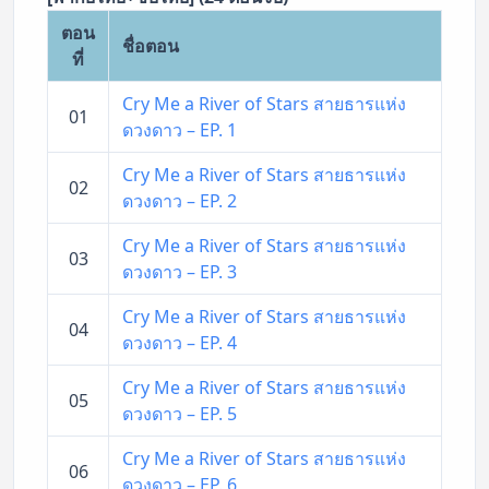
ตอน
ชื่อตอน
ที่
Cry Me a River of Stars สายธารแห่ง
01
ดวงดาว – EP. 1
Cry Me a River of Stars สายธารแห่ง
02
ดวงดาว – EP. 2
Cry Me a River of Stars สายธารแห่ง
03
ดวงดาว – EP. 3
Cry Me a River of Stars สายธารแห่ง
04
ดวงดาว – EP. 4
Cry Me a River of Stars สายธารแห่ง
05
ดวงดาว – EP. 5
Cry Me a River of Stars สายธารแห่ง
06
ดวงดาว – EP. 6