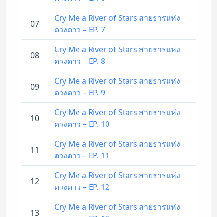
Cry Me a River of Stars สายธารแห่ง
07
ดวงดาว – EP. 7
Cry Me a River of Stars สายธารแห่ง
08
ดวงดาว – EP. 8
Cry Me a River of Stars สายธารแห่ง
09
ดวงดาว – EP. 9
Cry Me a River of Stars สายธารแห่ง
10
ดวงดาว – EP. 10
Cry Me a River of Stars สายธารแห่ง
11
ดวงดาว – EP. 11
Cry Me a River of Stars สายธารแห่ง
12
ดวงดาว – EP. 12
Cry Me a River of Stars สายธารแห่ง
13