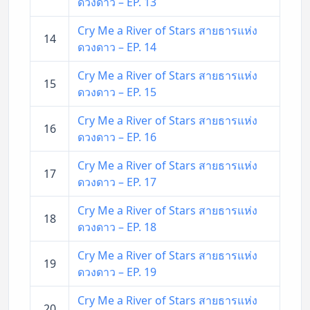
ดวงดาว – EP. 13
Cry Me a River of Stars สายธารแห่ง
14
ดวงดาว – EP. 14
Cry Me a River of Stars สายธารแห่ง
15
ดวงดาว – EP. 15
Cry Me a River of Stars สายธารแห่ง
16
ดวงดาว – EP. 16
Cry Me a River of Stars สายธารแห่ง
17
ดวงดาว – EP. 17
Cry Me a River of Stars สายธารแห่ง
18
ดวงดาว – EP. 18
Cry Me a River of Stars สายธารแห่ง
19
ดวงดาว – EP. 19
Cry Me a River of Stars สายธารแห่ง
20