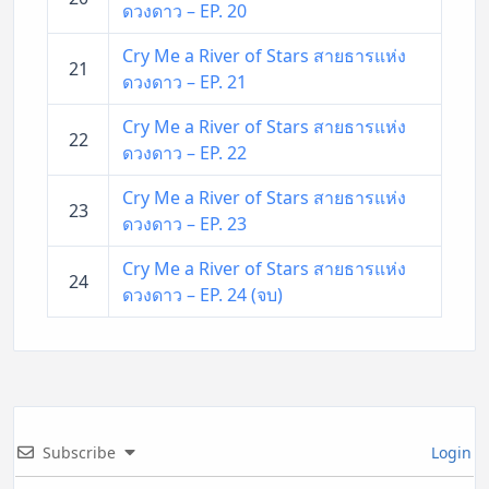
ดวงดาว – EP. 20
Cry Me a River of Stars สายธารแห่ง
21
ดวงดาว – EP. 21
Cry Me a River of Stars สายธารแห่ง
22
ดวงดาว – EP. 22
Cry Me a River of Stars สายธารแห่ง
23
ดวงดาว – EP. 23
Cry Me a River of Stars สายธารแห่ง
24
ดวงดาว – EP. 24 (จบ)
Subscribe
Login