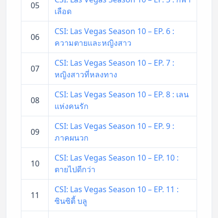
05
เลือด
CSI: Las Vegas Season 10 – EP. 6 :
06
ความตายและหญิงสาว
CSI: Las Vegas Season 10 – EP. 7 :
07
หญิงสาวที่หลงทาง
CSI: Las Vegas Season 10 – EP. 8 : เลน
08
แห่งคนรัก
CSI: Las Vegas Season 10 – EP. 9 :
09
ภาคผนวก
CSI: Las Vegas Season 10 – EP. 10 :
10
ตายไปดีกว่า
CSI: Las Vegas Season 10 – EP. 11 :
11
ซินซิตี้ บลู