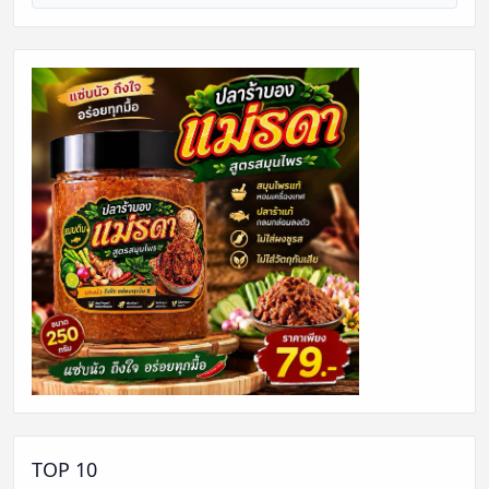
TOP 10