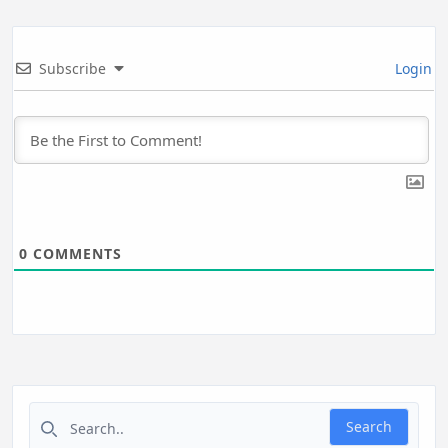
Subscribe
Login
0
COMMENTS
Search for:
Search