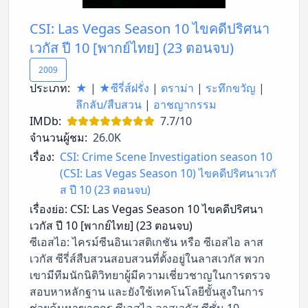
CSI: Las Vegas Season 10 ไขคดีปริศนา
เวกัส ปี 10 [พากย์ไทย] (23 ตอนจบ)
2009
ประเภท:
★
|
★ซีรี่ส์ฝรั่ง
|
ดราม่า
|
ระทึกขวัญ
|
ลึกลับ/สืบสวน
|
อาชญากรรม
IMDb:
7.7/10
จำนวนผู้ชม:
26.0K
เรื่อง:
CSI: Crime Scene Investigation season 10
(CSI: Las Vegas Season 10) ไขคดีปริศนาเวกั
ส ปี 10 (23 ตอนจบ)
เรื่องย่อ:
CSI: Las Vegas Season 10 ไขคดีปริศนา
เวกัส ปี 10 [พากย์ไทย] (23 ตอนจบ)
ซีเอสไอ: ไครม์ซีนอินเวสติเกชัน หรือ ซีเอสไอ ลาส
เวกัส ซีรี่ส์สืบสวนสอบสวนที่ตั้งอยู่ในลาสเวกัส พวก
เขามีทีมนักนิติวิทยาผู้มีความเชี่ยวชาญในการตรวจ
สอบหาหลักฐาน และยังใช้เทคโนโลยีขั้นสูงในการ
ช่วยค้นหาฆาตกร ซีเอสไอ ลาสเวกัส ซีซั่น 10