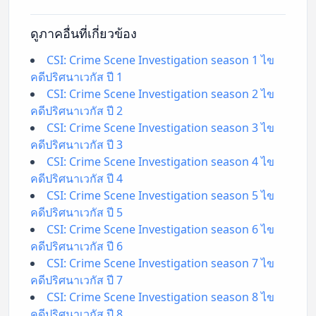
ดูภาคอื่นที่เกี่ยวข้อง
CSI: Crime Scene Investigation season 1 ไข
คดีปริศนาเวกัส ปี 1
CSI: Crime Scene Investigation season 2 ไข
คดีปริศนาเวกัส ปี 2
CSI: Crime Scene Investigation season 3 ไข
คดีปริศนาเวกัส ปี 3
CSI: Crime Scene Investigation season 4 ไข
คดีปริศนาเวกัส ปี 4
CSI: Crime Scene Investigation season 5 ไข
คดีปริศนาเวกัส ปี 5
CSI: Crime Scene Investigation season 6 ไข
คดีปริศนาเวกัส ปี 6
CSI: Crime Scene Investigation season 7 ไข
คดีปริศนาเวกัส ปี 7
CSI: Crime Scene Investigation season 8 ไข
คดีปริศนาเวกัส ปี 8