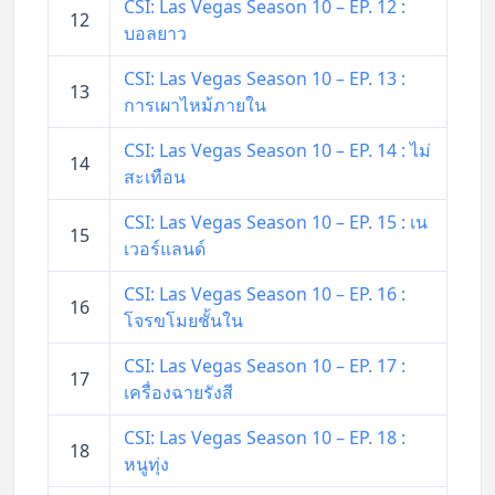
CSI: Las Vegas Season 10 – EP. 12 :
12
บอลยาว
CSI: Las Vegas Season 10 – EP. 13 :
13
การเผาไหม้ภายใน
CSI: Las Vegas Season 10 – EP. 14 : ไม่
14
สะเทือน
CSI: Las Vegas Season 10 – EP. 15 : เน
15
เวอร์แลนด์
CSI: Las Vegas Season 10 – EP. 16 :
16
โจรขโมยชั้นใน
CSI: Las Vegas Season 10 – EP. 17 :
17
เครื่องฉายรังสี
CSI: Las Vegas Season 10 – EP. 18 :
18
หนูทุ่ง