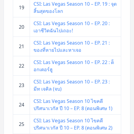
CSI: Las Vegas Season 10 – EP. 19 : จุด
19
สิ้นสุดของโลก
CSI: Las Vegas Season 10 – EP. 20 :
20
เอาชีวิตฉันไปเถอะ!
CSI: Las Vegas Season 10 – EP. 21 :
21
ของที่หายไปและหาเจอ
CSI: Las Vegas Season 10 – EP. 22 : ด็
22
อกเตอร์ฮู
CSI: Las Vegas Season 10 – EP. 23 :
23
มีท เจคิล (จบ)
CSI: Las Vegas Season 10 ไขคดี
24
ปริศนาเวกัส ปี 10 – EP. 8 (ตอนพิเศษ 1)
CSI: Las Vegas Season 10 ไขคดี
25
ปริศนาเวกัส ปี 10 – EP. 8 (ตอนพิเศษ 2)