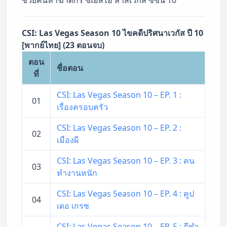
CSI: Las Vegas Season 10 ไขคดีปริศนาเวกัส ปี 10
[พากย์ไทย] (23 ตอนจบ)
ตอน
ชื่อตอน
ที่
CSI: Las Vegas Season 10 – EP. 1 :
01
เรื่องครอบครัว
CSI: Las Vegas Season 10 – EP. 2 :
02
เมืองผี
CSI: Las Vegas Season 10 – EP. 3 : คน
03
ทำงานหนัก
CSI: Las Vegas Season 10 – EP. 4 : คูป
04
เดอ เกรซ
CSI: Las Vegas Season 10 – EP. 5 : กีฬา