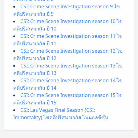
CSI: Crime Scene Investigation season 9 ไข
คดีปริศนาเวกัส ปี 9
CSI: Crime Scene Investigation season 10 ไข
คดีปริศนาเวกัส ปี 10
CSI: Crime Scene Investigation season 11 ไข
คดีปริศนาเวกัส ปี 11
CSI: Crime Scene Investigation season 12 ไข
คดีปริศนาเวกัส ปี 12
CSI: Crime Scene Investigation season 13 ไข
คดีปริศนาเวกัส ปี 13
CSI: Crime Scene Investigation season 14 ไข
คดีปริศนาเวกัส ปี 14
CSI: Crime Scene Investigation season 15 ไข
คดีปริศนาเวกัส ปี 15
CSI: Las Vegas Final Season (CSI:
Immortality) ไขคดีปริศนาเวกัส ไฟนอลซีซั่น