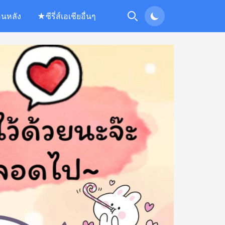
อนหลัง
★ซีรี่ส์เอเชียอื่นๆ
Search