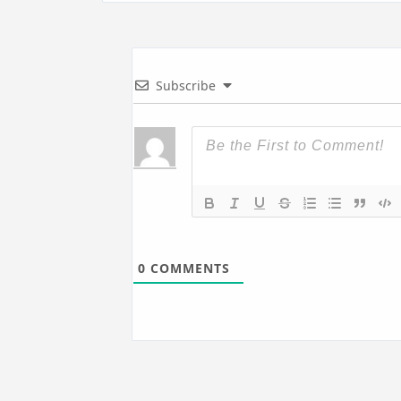
Subscribe
0
COMMENTS