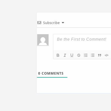
Subscribe
0
COMMENTS