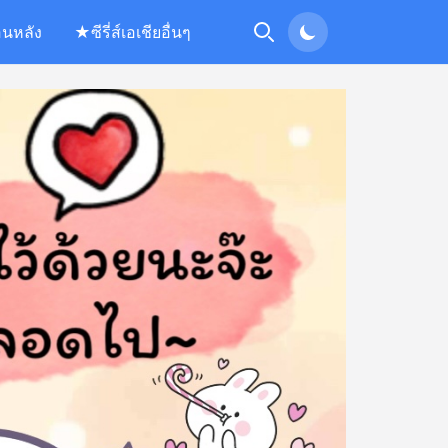
อนหลัง
★ซีรี่ส์เอเชียอื่นๆ
Search