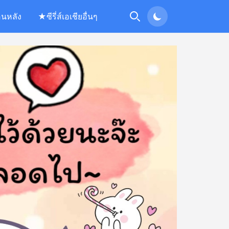
อนหลัง
★ซีรี่ส์เอเชียอื่นๆ
Search