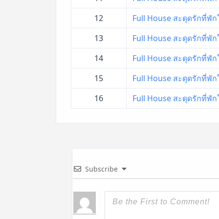
12
Full House สะดุดรักที่พัก
13
Full House สะดุดรักที่พัก
14
Full House สะดุดรักที่พัก
15
Full House สะดุดรักที่พัก
16
Full House สะดุดรักที่พัก
Subscribe