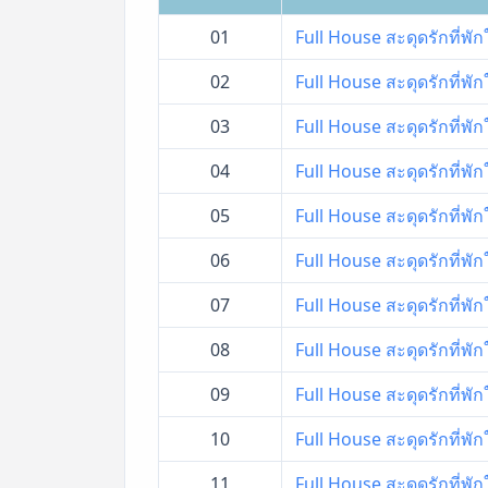
01
Full House สะดุดรักที่พัก
02
Full House สะดุดรักที่พัก
03
Full House สะดุดรักที่พัก
04
Full House สะดุดรักที่พัก
05
Full House สะดุดรักที่พัก
06
Full House สะดุดรักที่พัก
07
Full House สะดุดรักที่พัก
08
Full House สะดุดรักที่พัก
09
Full House สะดุดรักที่พัก
10
Full House สะดุดรักที่พัก
11
Full House สะดุดรักที่พัก