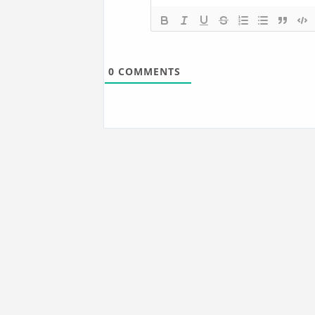
0
COMMENTS