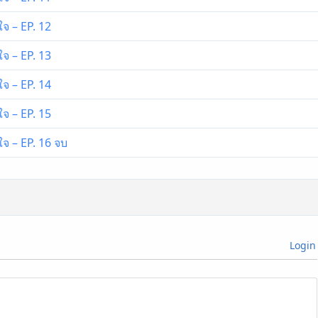
ใจ – EP. 12
ใจ – EP. 13
ใจ – EP. 14
ใจ – EP. 15
ใจ – EP. 16 จบ
Login