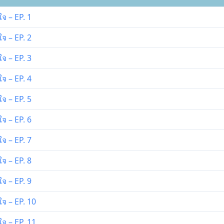
ใจ – EP. 1
ใจ – EP. 2
ใจ – EP. 3
ใจ – EP. 4
ใจ – EP. 5
ใจ – EP. 6
ใจ – EP. 7
ใจ – EP. 8
ใจ – EP. 9
ใจ – EP. 10
ใจ – EP. 11