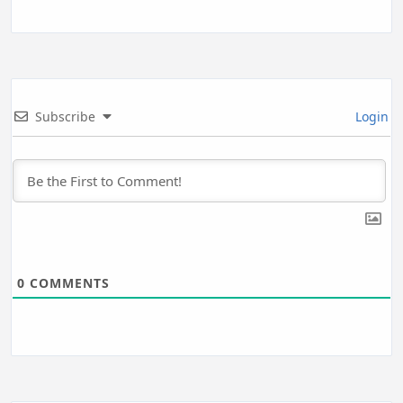
Subscribe
Login
0
COMMENTS