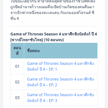
ในขณะเดียวกัน ทายาทคนสุดท้ายของราชวงศ์ที่เพิ่ง
ถูกยึดอำนาจก็วางแผนที่จะยึดบ้านเกิดของตนคืนมา
จากอีกฟากหนึ่งของทะเลแคบ กับเกมออฟโธรนส์ ซี
ซั่น 4
Game of Thrones Season 4 มหาศึกชิงบัลลังก์ ปี 4
[พากย์ไทย+ซับไทย] (10 ตอนจบ)
ตอน
ชื่อตอน
ที่
Game of Thrones Season 4 มหาศึกชิง
01
บัลลังก์ ปี 4 – EP. 1
Game of Thrones Season 4 มหาศึกชิง
02
บัลลังก์ ปี 4 – EP. 2
Game of Thrones Season 4 มหาศึกชิง
03
บัลลังก์ ปี 4 – EP. 3