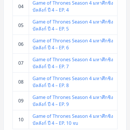
Game of Thrones Season 4 มหาศึกชิง
04
บัลลังก์ ปี 4 – EP. 4
Game of Thrones Season 4 มหาศึกชิง
05
บัลลังก์ ปี 4 – EP. 5
Game of Thrones Season 4 มหาศึกชิง
06
บัลลังก์ ปี 4 – EP. 6
Game of Thrones Season 4 มหาศึกชิง
07
บัลลังก์ ปี 4 – EP. 7
Game of Thrones Season 4 มหาศึกชิง
08
บัลลังก์ ปี 4 – EP. 8
Game of Thrones Season 4 มหาศึกชิง
09
บัลลังก์ ปี 4 – EP. 9
Game of Thrones Season 4 มหาศึกชิง
10
บัลลังก์ ปี 4 – EP. 10 จบ