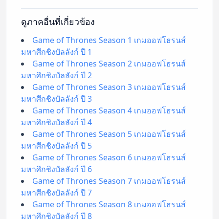
ดูภาคอื่นที่เกี่ยวข้อง
Game of Thrones Season 1 เกมออฟโธรนส์
มหาศึกชิงบัลลังก์ ปี 1
Game of Thrones Season 2 เกมออฟโธรนส์
มหาศึกชิงบัลลังก์ ปี 2
Game of Thrones Season 3 เกมออฟโธรนส์
มหาศึกชิงบัลลังก์ ปี 3
Game of Thrones Season 4 เกมออฟโธรนส์
มหาศึกชิงบัลลังก์ ปี 4
Game of Thrones Season 5 เกมออฟโธรนส์
มหาศึกชิงบัลลังก์ ปี 5
Game of Thrones Season 6 เกมออฟโธรนส์
มหาศึกชิงบัลลังก์ ปี 6
Game of Thrones Season 7 เกมออฟโธรนส์
มหาศึกชิงบัลลังก์ ปี 7
Game of Thrones Season 8 เกมออฟโธรนส์
มหาศึกชิงบัลลังก์ ปี 8