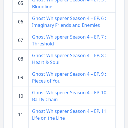
05
Bloodline
Ghost Whisperer Season 4 – EP. 6 :
06
Imaginary Friends and Enemies
Ghost Whisperer Season 4 – EP. 7 :
07
Threshold
Ghost Whisperer Season 4 – EP. 8 :
08
Heart & Soul
Ghost Whisperer Season 4 – EP. 9 :
09
Pieces of You
Ghost Whisperer Season 4 – EP. 10 :
10
Ball & Chain
Ghost Whisperer Season 4 – EP. 11 :
11
Life on the Line