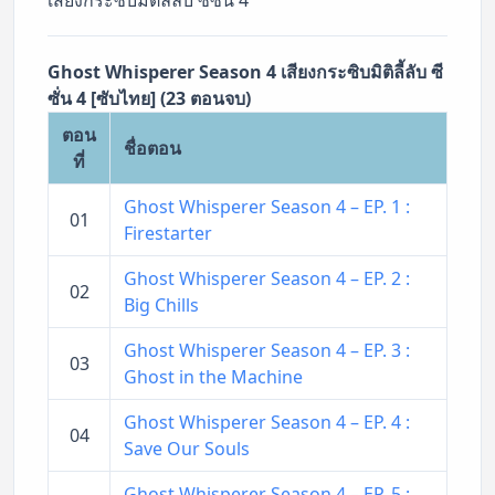
Ghost Whisperer Season 4 เสียงกระซิบมิติลี้ลับ ซี
ซั่น 4 [ซับไทย] (23 ตอนจบ)
ตอน
ชื่อตอน
ที่
Ghost Whisperer Season 4 – EP. 1 :
01
Firestarter
Ghost Whisperer Season 4 – EP. 2 :
02
Big Chills
Ghost Whisperer Season 4 – EP. 3 :
03
Ghost in the Machine
Ghost Whisperer Season 4 – EP. 4 :
04
Save Our Souls
Ghost Whisperer Season 4 – EP. 5 :