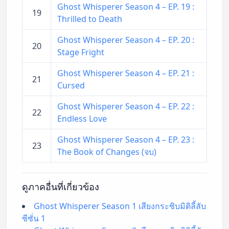
Ghost Whisperer Season 4 – EP. 19 :
19
Thrilled to Death
Ghost Whisperer Season 4 – EP. 20 :
20
Stage Fright
Ghost Whisperer Season 4 – EP. 21 :
21
Cursed
Ghost Whisperer Season 4 – EP. 22 :
22
Endless Love
Ghost Whisperer Season 4 – EP. 23 :
23
The Book of Changes (จบ)
ดูภาคอื่นที่เกี่ยวข้อง
Ghost Whisperer Season 1 เสียงกระซิบมิติลี้ลับ
ซีซั่น 1