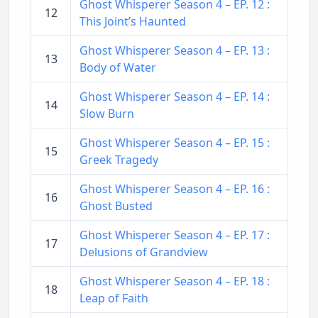
Ghost Whisperer Season 4 – EP. 12 :
12
This Joint’s Haunted
Ghost Whisperer Season 4 – EP. 13 :
13
Body of Water
Ghost Whisperer Season 4 – EP. 14 :
14
Slow Burn
Ghost Whisperer Season 4 – EP. 15 :
15
Greek Tragedy
Ghost Whisperer Season 4 – EP. 16 :
16
Ghost Busted
Ghost Whisperer Season 4 – EP. 17 :
17
Delusions of Grandview
Ghost Whisperer Season 4 – EP. 18 :
18
Leap of Faith