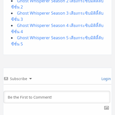
Ghost Whisperer Season 2 เสียงกระซิบมิติลี้ลับ
ซีซั่น 2
Ghost Whisperer Season 3 เสียงกระซิบมิติลี้ลับ
ซีซั่น 3
Ghost Whisperer Season 4 เสียงกระซิบมิติลี้ลับ
ซีซั่น 4
Ghost Whisperer Season 5 เสียงกระซิบมิติลี้ลับ
ซีซั่น 5
Subscribe
Login