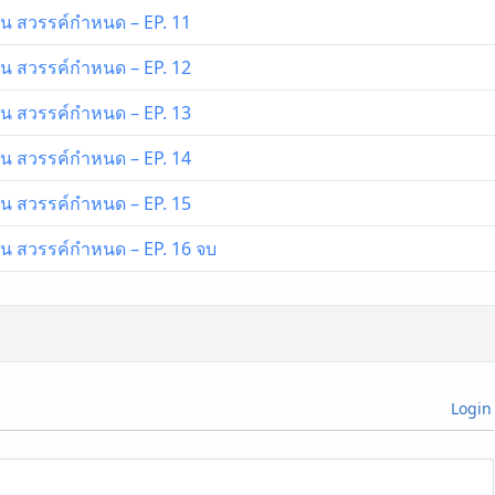
วัน สวรรค์กำหนด – EP. 11
วัน สวรรค์กำหนด – EP. 12
วัน สวรรค์กำหนด – EP. 13
วัน สวรรค์กำหนด – EP. 14
วัน สวรรค์กำหนด – EP. 15
วัน สวรรค์กำหนด – EP. 16 จบ
Login