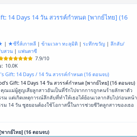
ft: 14 Days 14 วัน สวรรค์กำหนด [พากย์ไทย] (16
★
|
★ซีรี่ส์เกาหลี
|
ข้ามเวลา ทะลุมิติ
|
ระทึกขวัญ
|
ลึกลับ/
สืบสวน
|
แฟนตาซี
7.9/10
ม:
10.0K
s Gift: 14 Days / 14 วัน สวรรค์กำหนด (16 ตอนจบ)
d’s Gift: 14 Days 14 วัน สวรรค์กำหนด [พากย์ไทย] (16 ตอนจบ)
คุณแม่ผู้สูญเสียลูกสาวอันเป็นที่รักไปจากการถูกคนร้ายลักพาตัว
ม แต่เกิดเหตุการณ์ลึกลับที่ทำให้เธอได้ย้อนเวลากลับไปก่อนหน้า
ม 14 วัน ซูฮยอนต้องใช้โอกาสนี้ในการช่วยชีวิตลูกสาวของเธอ
[พากย์ไทย] (16 ตอนจบ)