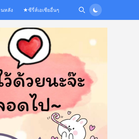
อนหลัง
★ซีรี่ส์เอเชียอื่นๆ
Search