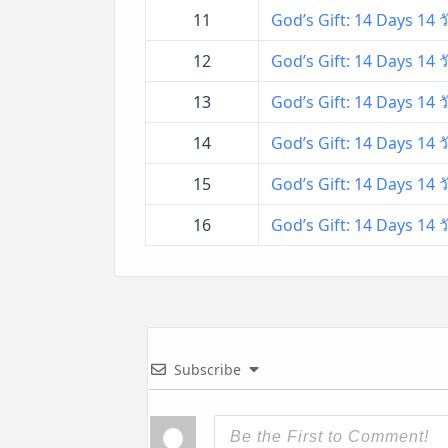
11
God’s Gift: 14 Days 14 
12
God’s Gift: 14 Days 14 
13
God’s Gift: 14 Days 14 
14
God’s Gift: 14 Days 14 
15
God’s Gift: 14 Days 14 
16
God’s Gift: 14 Days 14 
Subscribe