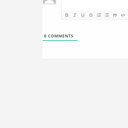
0
COMMENTS