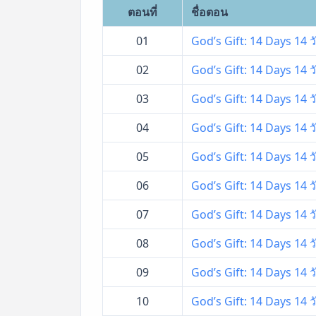
ตอนที่
ชื่อตอน
01
God’s Gift: 14 Days 14 
02
God’s Gift: 14 Days 14 
03
God’s Gift: 14 Days 14 
04
God’s Gift: 14 Days 14 
05
God’s Gift: 14 Days 14 
06
God’s Gift: 14 Days 14 
07
God’s Gift: 14 Days 14 
08
God’s Gift: 14 Days 14 
09
God’s Gift: 14 Days 14 
10
God’s Gift: 14 Days 14 