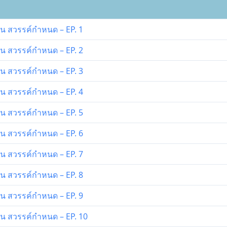
วัน สวรรค์กำหนด – EP. 1
วัน สวรรค์กำหนด – EP. 2
วัน สวรรค์กำหนด – EP. 3
วัน สวรรค์กำหนด – EP. 4
วัน สวรรค์กำหนด – EP. 5
วัน สวรรค์กำหนด – EP. 6
วัน สวรรค์กำหนด – EP. 7
วัน สวรรค์กำหนด – EP. 8
วัน สวรรค์กำหนด – EP. 9
วัน สวรรค์กำหนด – EP. 10