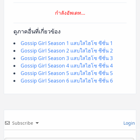
กำลังอัพเดท…
ดูภาคอื่นที่เกี่ยวข้อง
Gossip Girl Season 1 แสบใสไฮโซ ซีซั่น 1
Gossip Girl Season 2 แสบใสไฮโซ ซีซั่น 2
Gossip Girl Season 3 แสบใสไฮโซ ซีซั่น 3
Gossip Girl Season 4 แสบใสไฮโซ ซีซั่น 4
Gossip Girl Season 5 แสบใสไฮโซ ซีซั่น 5
Gossip Girl Season 6 แสบใสไฮโซ ซีซั่น 6
Subscribe
Login