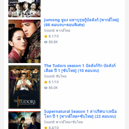
Jumong จูมง มหาบุรุษกู้บัลลังก์ [พากย์ไทย]
(66 ตอนจบ+ตอนพิเศษ)
Sound: พากย์ไทย
8.1/10
88.8K
The Tudors season 1 บัลลังก์รัก บัลลังก์
เลือด ปี 1 [ซับไทย] (10 ตอนจบ)
Sound: ซับไทย
8.1/10
86.0K
Supernatural Season 1 ล่าปริศนาเหนือ
โลก ปี 1 [พากย์ไทย+ซับไทย] (22 ตอนจบ)
Sound: พากย์ไทย+ซับไทย
8.4/10