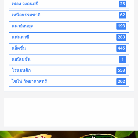
เพลง วงดนตรี
23
เหนือธรรมชาติ
62
แนวย้อนยุค
193
แฟนตาซี
283
แอ็คชั่น
445
แอนิเมชั่น
1
โรแมนติก
553
ไซไฟ วิทยาศาสตร์
262