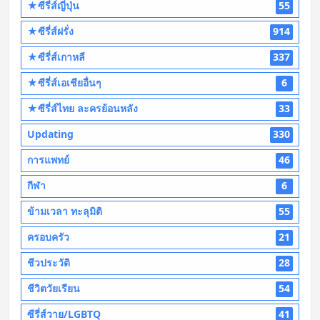
★ซีรี่ส์ญี่ปุ่น
55
★ซีรี่ส์ฝรั่ง
914
★ซีรี่ส์เกาหลี
337
★ซีรี่ส์เอเชียอื่นๆ
6
★ซีรี่ส์ไทย ละครย้อนหลัง
33
Updating
330
การแพทย์
46
กีฬา
6
ข้ามเวลา ทะลุมิติ
55
ครอบครัว
21
ชีวประวัติ
28
ชีวิตวัยเรียน
54
ซีรี่ส์วาย/LGBTQ
41