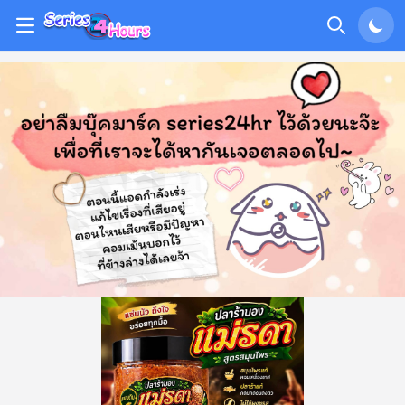
Skip
to
Menu
Search
content