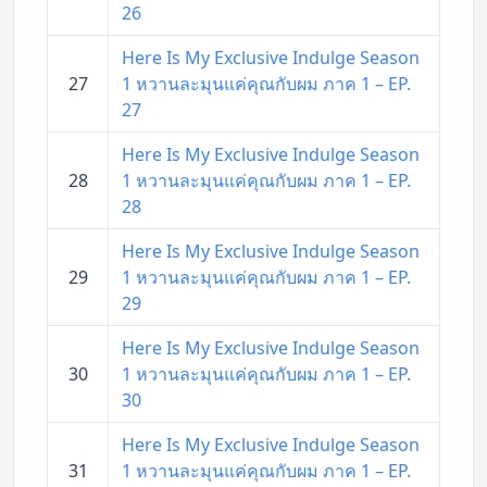
26
Here Is My Exclusive Indulge Season
27
1 หวานละมุนแค่คุณกับผม ภาค 1 – EP.
27
Here Is My Exclusive Indulge Season
28
1 หวานละมุนแค่คุณกับผม ภาค 1 – EP.
28
Here Is My Exclusive Indulge Season
29
1 หวานละมุนแค่คุณกับผม ภาค 1 – EP.
29
Here Is My Exclusive Indulge Season
30
1 หวานละมุนแค่คุณกับผม ภาค 1 – EP.
30
Here Is My Exclusive Indulge Season
31
1 หวานละมุนแค่คุณกับผม ภาค 1 – EP.