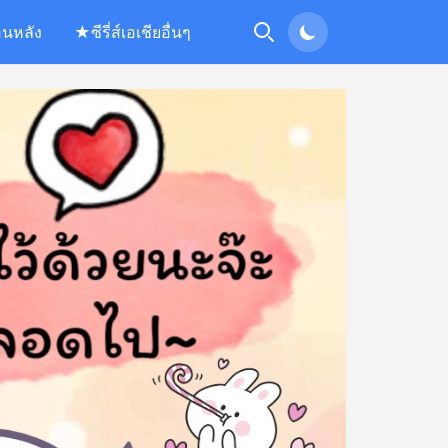
อนหลัง
★ซีรี่ส์เอเชียอื่นๆ
Search