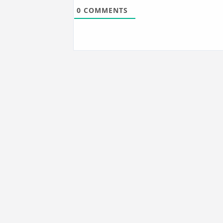
0
COMMENTS