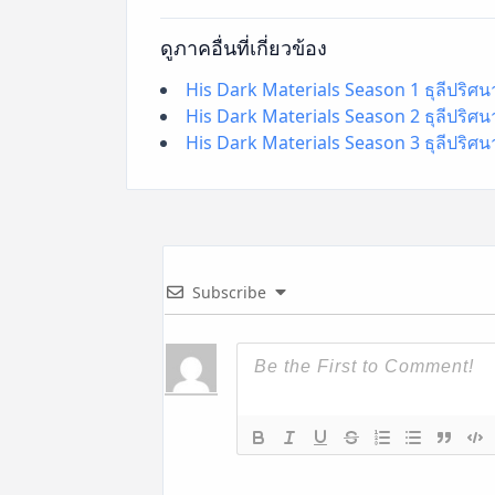
ดูภาคอื่นที่เกี่ยวข้อง
His Dark Materials Season 1 ธุลีปริศนา 
His Dark Materials Season 2 ธุลีปริศนา 
His Dark Materials Season 3 ธุลีปริศนา 
Subscribe