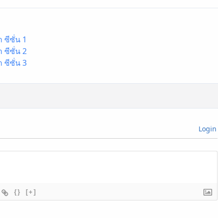
ซีซั่น 1
ซีซั่น 2
ซีซั่น 3
Login
{}
[+]