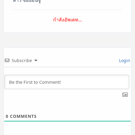
กำลังอัพเดท…
Subscribe
Login
0
COMMENTS