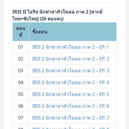
IRIS II ไอริส นักฆ่าล่าหัวใจเธอ ภาค 2 [พากย์
ไทย+ซับไทย] (20 ตอนจบ)
ตอน
ชื่อตอน
ที่
01
IRIS 2 นักฆ่าล่าหัวใจเธอ ภาค 2 – EP. 1
02
IRIS 2 นักฆ่าล่าหัวใจเธอ ภาค 2 – EP. 2
03
IRIS 2 นักฆ่าล่าหัวใจเธอ ภาค 2 – EP. 3
04
IRIS 2 นักฆ่าล่าหัวใจเธอ ภาค 2 – EP. 4
05
IRIS 2 นักฆ่าล่าหัวใจเธอ ภาค 2 – EP. 5
06
IRIS 2 นักฆ่าล่าหัวใจเธอ ภาค 2 – EP. 6
07
IRIS 2 นักฆ่าล่าหัวใจเธอ ภาค 2 – EP. 7