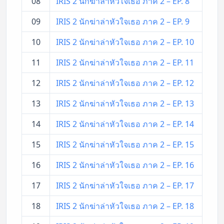
08
IRIS 2 นักฆ่าล่าหัวใจเธอ ภาค 2 – EP. 8
09
IRIS 2 นักฆ่าล่าหัวใจเธอ ภาค 2 – EP. 9
10
IRIS 2 นักฆ่าล่าหัวใจเธอ ภาค 2 – EP. 10
11
IRIS 2 นักฆ่าล่าหัวใจเธอ ภาค 2 – EP. 11
12
IRIS 2 นักฆ่าล่าหัวใจเธอ ภาค 2 – EP. 12
13
IRIS 2 นักฆ่าล่าหัวใจเธอ ภาค 2 – EP. 13
14
IRIS 2 นักฆ่าล่าหัวใจเธอ ภาค 2 – EP. 14
15
IRIS 2 นักฆ่าล่าหัวใจเธอ ภาค 2 – EP. 15
16
IRIS 2 นักฆ่าล่าหัวใจเธอ ภาค 2 – EP. 16
17
IRIS 2 นักฆ่าล่าหัวใจเธอ ภาค 2 – EP. 17
18
IRIS 2 นักฆ่าล่าหัวใจเธอ ภาค 2 – EP. 18