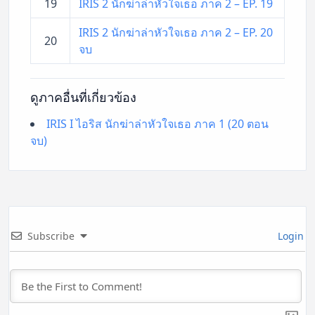
19
IRIS 2 นักฆ่าล่าหัวใจเธอ ภาค 2 – EP. 19
IRIS 2 นักฆ่าล่าหัวใจเธอ ภาค 2 – EP. 20
20
จบ
ดูภาคอื่นที่เกี่ยวข้อง
IRIS I ไอริส นักฆ่าล่าหัวใจเธอ ภาค 1 (20 ตอน
จบ)
Subscribe
Login