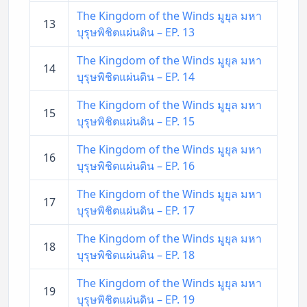
The Kingdom of the Winds มูยุล มหา
13
บุรุษพิชิตแผ่นดิน – EP. 13
The Kingdom of the Winds มูยุล มหา
14
บุรุษพิชิตแผ่นดิน – EP. 14
The Kingdom of the Winds มูยุล มหา
15
บุรุษพิชิตแผ่นดิน – EP. 15
The Kingdom of the Winds มูยุล มหา
16
บุรุษพิชิตแผ่นดิน – EP. 16
The Kingdom of the Winds มูยุล มหา
17
บุรุษพิชิตแผ่นดิน – EP. 17
The Kingdom of the Winds มูยุล มหา
18
บุรุษพิชิตแผ่นดิน – EP. 18
The Kingdom of the Winds มูยุล มหา
19
บุรุษพิชิตแผ่นดิน – EP. 19