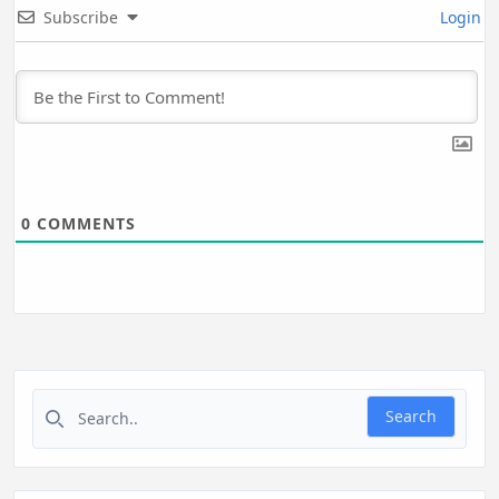
Subscribe
Login
0
COMMENTS
Search for:
Search