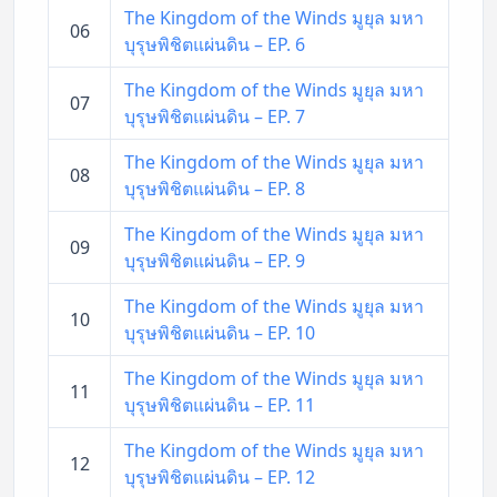
The Kingdom of the Winds มูยุล มหา
06
บุรุษพิชิตแผ่นดิน – EP. 6
The Kingdom of the Winds มูยุล มหา
07
บุรุษพิชิตแผ่นดิน – EP. 7
The Kingdom of the Winds มูยุล มหา
08
บุรุษพิชิตแผ่นดิน – EP. 8
The Kingdom of the Winds มูยุล มหา
09
บุรุษพิชิตแผ่นดิน – EP. 9
The Kingdom of the Winds มูยุล มหา
10
บุรุษพิชิตแผ่นดิน – EP. 10
The Kingdom of the Winds มูยุล มหา
11
บุรุษพิชิตแผ่นดิน – EP. 11
The Kingdom of the Winds มูยุล มหา
12
บุรุษพิชิตแผ่นดิน – EP. 12