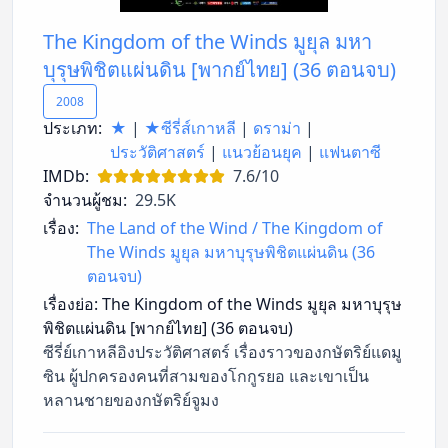
The Kingdom of the Winds มูยุล มหา
บุรุษพิชิตแผ่นดิน [พากย์ไทย] (36 ตอนจบ)
2008
ประเภท:
★
|
★ซีรี่ส์เกาหลี
|
ดราม่า
|
ประวัติศาสตร์
|
แนวย้อนยุค
|
แฟนตาซี
IMDb:
7.6/10
จำนวนผู้ชม:
29.5K
เรื่อง:
The Land of the Wind / The Kingdom of
The Winds มูยุล มหาบุรุษพิชิตแผ่นดิน (36
ตอนจบ)
เรื่องย่อ:
The Kingdom of the Winds มูยุล มหาบุรุษ
พิชิตแผ่นดิน [พากย์ไทย] (36 ตอนจบ)
ซีรี่ย์เกาหลีอิงประวัติศาสตร์ เรื่องราวของกษัตริย์แดมู
ซิน ผู้ปกครองคนที่สามของโกกูรยอ และเขาเป็น
หลานชายของกษัตริย์จูมง