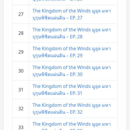
The Kingdom of the Winds มูยุล มหา
27
บุรุษพิชิตแผ่นดิน – EP. 27
The Kingdom of the Winds มูยุล มหา
28
บุรุษพิชิตแผ่นดิน – EP. 28
The Kingdom of the Winds มูยุล มหา
29
บุรุษพิชิตแผ่นดิน – EP. 29
The Kingdom of the Winds มูยุล มหา
30
บุรุษพิชิตแผ่นดิน – EP. 30
The Kingdom of the Winds มูยุล มหา
31
บุรุษพิชิตแผ่นดิน – EP. 31
The Kingdom of the Winds มูยุล มหา
32
บุรุษพิชิตแผ่นดิน – EP. 32
The Kingdom of the Winds มูยุล มหา
33