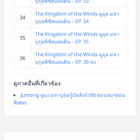
บุรุษพิชิตแผ่นดิน – EP. 33
The Kingdom of the Winds มูยุล มหา
34
บุรุษพิชิตแผ่นดิน – EP. 34
The Kingdom of the Winds มูยุล มหา
35
บุรุษพิชิตแผ่นดิน – EP. 35
The Kingdom of the Winds มูยุล มหา
36
บุรุษพิชิตแผ่นดิน – EP. 36 จบ
ดูภาคอื่นที่เกี่ยวข้อง
Jumong จูมง มหาบุรุษกู้บัลลังก์ (66 ตอนจบ+ตอน
พิเศษ)