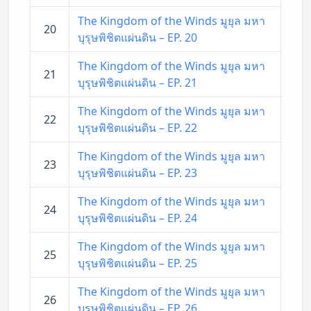
The Kingdom of the Winds มูยุล มหา
20
บุรุษพิชิตแผ่นดิน – EP. 20
The Kingdom of the Winds มูยุล มหา
21
บุรุษพิชิตแผ่นดิน – EP. 21
The Kingdom of the Winds มูยุล มหา
22
บุรุษพิชิตแผ่นดิน – EP. 22
The Kingdom of the Winds มูยุล มหา
23
บุรุษพิชิตแผ่นดิน – EP. 23
The Kingdom of the Winds มูยุล มหา
24
บุรุษพิชิตแผ่นดิน – EP. 24
The Kingdom of the Winds มูยุล มหา
25
บุรุษพิชิตแผ่นดิน – EP. 25
The Kingdom of the Winds มูยุล มหา
26
บุรุษพิชิตแผ่นดิน – EP. 26