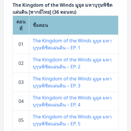
The Kingdom of the Winds มูยุล มหาบุรุษพิชิต
แผ่นดิน [พากย์ไทย] (36 ตอนจบ)
ตอน
ชื่อตอน
ที่
The Kingdom of the Winds มูยุล มหา
01
บุรุษพิชิตแผ่นดิน – EP. 1
The Kingdom of the Winds มูยุล มหา
02
บุรุษพิชิตแผ่นดิน – EP. 2
The Kingdom of the Winds มูยุล มหา
03
บุรุษพิชิตแผ่นดิน – EP. 3
The Kingdom of the Winds มูยุล มหา
04
บุรุษพิชิตแผ่นดิน – EP. 4
The Kingdom of the Winds มูยุล มหา
05
บุรุษพิชิตแผ่นดิน – EP. 5