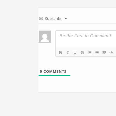
Subscribe
0
COMMENTS