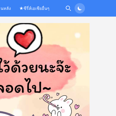
อนหลัง
★ซีรี่ส์เอเชียอื่นๆ
Search