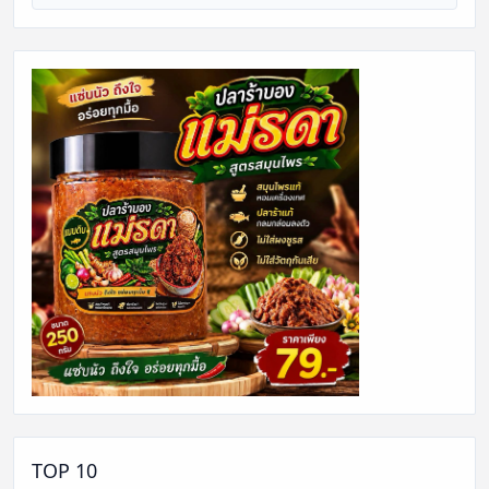
TOP 10