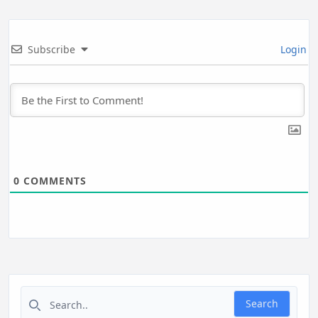
Subscribe
Login
0
COMMENTS
Search for:
Search