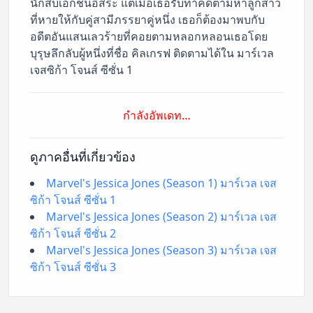
นักสืบเอกชนอิสระ แต่เมื่อเธอรับทำคดีตามหาลูกสาว
ที่หายให้กับคู่สามีภรรยาคู่หนึ่ง เธอก็ต้องมาพบกับ
อดีตอันแสนเลวร้ายที่คอยตามหลอกหลอนเธอโดย
บุรุษลึกลับผู้หนึ่งที่ชื่อ คิลเกรฟ ติดตามได้ใน มาร์เวล
เจสซิก้า โจนส์ ซีซั่น 1
กำลังอัพเดท…
ดูภาคอื่นที่เกี่ยวข้อง
Marvel's Jessica Jones (Season 1) มาร์เวล เจส
ซิก้า โจนส์ ซีซั่น 1
Marvel's Jessica Jones (Season 2) มาร์เวล เจส
ซิก้า โจนส์ ซีซั่น 2
Marvel's Jessica Jones (Season 3) มาร์เวล เจส
ซิก้า โจนส์ ซีซั่น 3