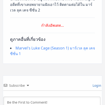
อดีตที่เขาเคยพยายามฝังเอาไว้ ติดตามต่อได้ใน มาร์
เวล ลุค เคจ ซีซั่น 2
กำลังอัพเดท…
ดูภาคอื่นที่เกี่ยวข้อง
Marvel's Luke Cage (Season 1) มาร์เวล ลุค เคจ
ซีซั่น 1
Subscribe
Login