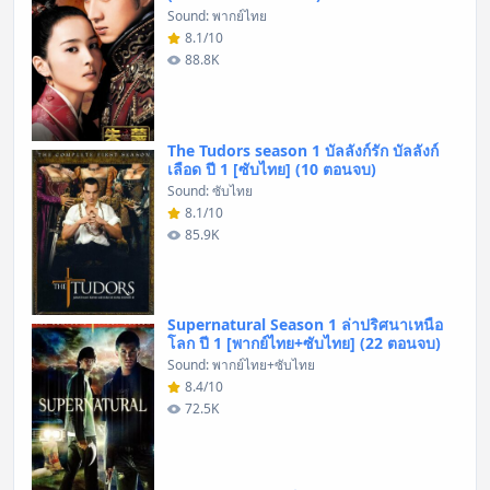
Sound: พากย์ไทย
8.1/10
88.8K
The Tudors season 1 บัลลังก์รัก บัลลังก์
เลือด ปี 1 [ซับไทย] (10 ตอนจบ)
Sound: ซับไทย
8.1/10
85.9K
Supernatural Season 1 ล่าปริศนาเหนือ
โลก ปี 1 [พากย์ไทย+ซับไทย] (22 ตอนจบ)
Sound: พากย์ไทย+ซับไทย
8.4/10
72.5K