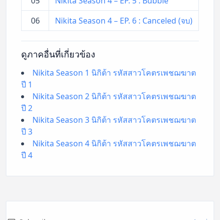
05
Nikita Season 4 – EP. 5 : Bubble
06
Nikita Season 4 – EP. 6 : Canceled (จบ)
ดูภาคอื่นที่เกี่ยวข้อง
Nikita Season 1 นิกิต้า รหัสสาวโคตรเพชฌฆาต
ปี 1
Nikita Season 2 นิกิต้า รหัสสาวโคตรเพชฌฆาต
ปี 2
Nikita Season 3 นิกิต้า รหัสสาวโคตรเพชฌฆาต
ปี 3
Nikita Season 4 นิกิต้า รหัสสาวโคตรเพชฌฆาต
ปี 4