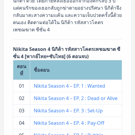
นิกิต้า ด้วย โดยภายหลังเธอออกจากองค์กรลับ 3 ปี
แต่คนรักของเธอกลับถูกฆ่าตายอย่างปริศนา นิกิต้าจึง
กลับมาสะสางความแค้น และความเจ็บปวดครั้งนี้ด้วย
ตนเอง ติดตามต่อได้ใน นิกิต้า รหัสสาวโคตร
เพชฌฆาต ซีซั่น 4
Nikita Season 4 นิกิต้า รหัสสาวโคตรเพชฌฆาต ซี
ซั่น 4 [พากย์ไทย+ซับไทย] (6 ตอนจบ)
ตอน
ชื่อตอน
ที่
01
Nikita Season 4 – EP. 1 : Wanted
02
Nikita Season 4 – EP. 2 : Dead or Alive
03
Nikita Season 4 – EP. 3 : Set-Up
04
Nikita Season 4 – EP. 4 : Pay-Off