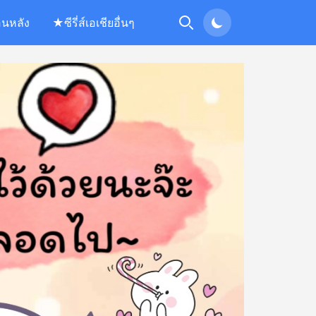
อนหลัง
★ซีรี่ส์เอเชียอื่นๆ
Search