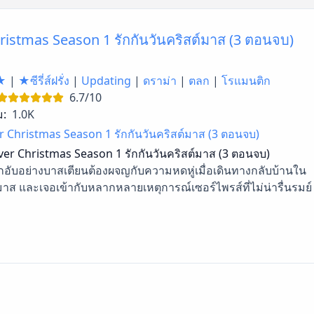
ristmas Season 1 รักกันวันคริสต์มาส (3 ตอนจบ)
★
|
★ซีรี่ส์ฝรั่ง
|
Updating
|
ดราม่า
|
ตลก
|
โรแมนติก
6.7/10
ม:
1.0K
 Christmas Season 1 รักกันวันคริสต์มาส (3 ตอนจบ)
er Christmas Season 1 รักกันวันคริสต์มาส (3 ตอนจบ)
กอับอย่างบาสเตียนต้องผจญกับความหดหู่เมื่อเดินทางกลับบ้านใน
มาส และเจอเข้ากับหลากหลายเหตุการณ์เซอร์ไพรส์ที่ไม่น่ารื่นรมย์