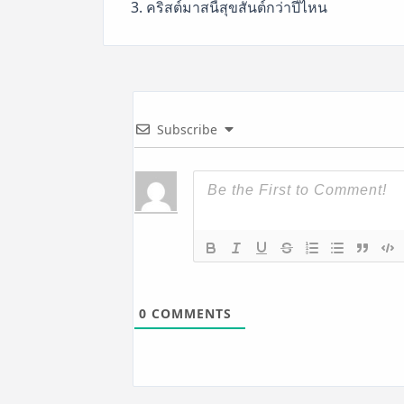
3. คริสต์มาสนี้สุขสันต์กว่าปีไหน
Subscribe
0
COMMENTS