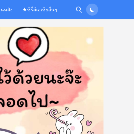
อนหลัง
★ซีรี่ส์เอเชียอื่นๆ
Search