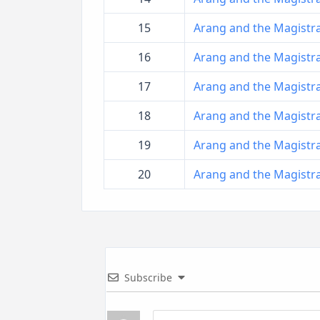
15
Arang and the Magistrate
16
Arang and the Magistrate
17
Arang and the Magistrate
18
Arang and the Magistrate
19
Arang and the Magistrate
20
Arang and the Magistrate
Subscribe