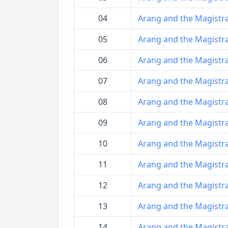
04
Arang and the Magistrate
05
Arang and the Magistrate
06
Arang and the Magistrate
07
Arang and the Magistrate
08
Arang and the Magistrate
09
Arang and the Magistrate
10
Arang and the Magistrate
11
Arang and the Magistrate
12
Arang and the Magistrate
13
Arang and the Magistrate
14
Arang and the Magistrate