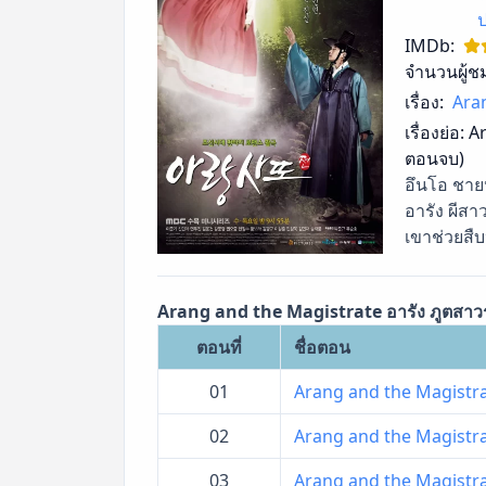
IMDb:
จำนวนผู้ช
เรื่อง:
Aran
เรื่องย่อ:
Ar
ตอนจบ)
อึนโอ ชาย
อารัง ผีสา
เขาช่วยสื
Arang and the Magistrate อารัง ภูตสาวรั
ตอนที่
ชื่อตอน
01
Arang and the Magistrate
02
Arang and the Magistrate
03
Arang and the Magistrate