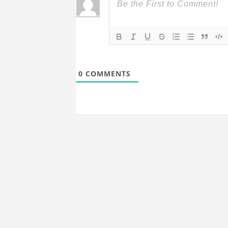
0
COMMENTS