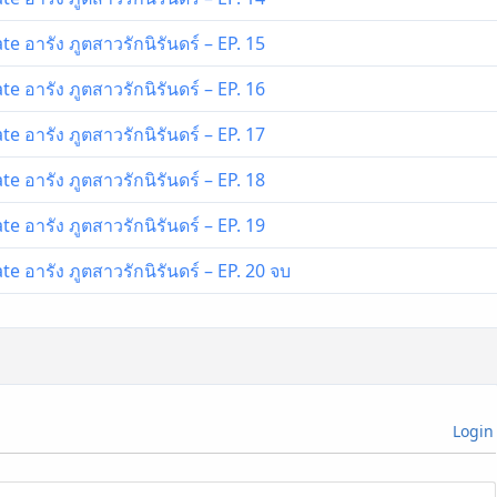
 อารัง ภูตสาวรักนิรันดร์ – EP. 15
 อารัง ภูตสาวรักนิรันดร์ – EP. 16
 อารัง ภูตสาวรักนิรันดร์ – EP. 17
 อารัง ภูตสาวรักนิรันดร์ – EP. 18
 อารัง ภูตสาวรักนิรันดร์ – EP. 19
 อารัง ภูตสาวรักนิรันดร์ – EP. 20 จบ
Login