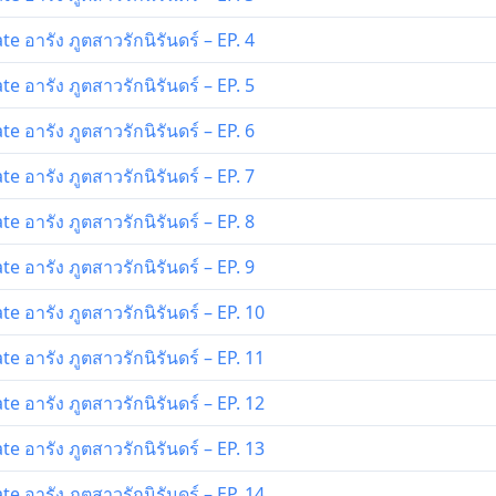
 อารัง ภูตสาวรักนิรันดร์ – EP. 4
 อารัง ภูตสาวรักนิรันดร์ – EP. 5
 อารัง ภูตสาวรักนิรันดร์ – EP. 6
 อารัง ภูตสาวรักนิรันดร์ – EP. 7
 อารัง ภูตสาวรักนิรันดร์ – EP. 8
 อารัง ภูตสาวรักนิรันดร์ – EP. 9
 อารัง ภูตสาวรักนิรันดร์ – EP. 10
 อารัง ภูตสาวรักนิรันดร์ – EP. 11
 อารัง ภูตสาวรักนิรันดร์ – EP. 12
 อารัง ภูตสาวรักนิรันดร์ – EP. 13
 อารัง ภูตสาวรักนิรันดร์ – EP. 14