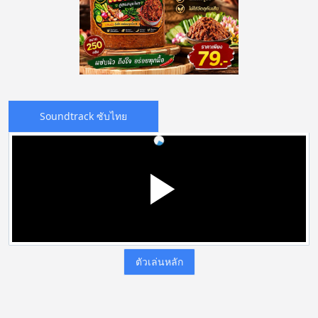
Soundtrack ซับไทย
ตัวเล่นหลัก