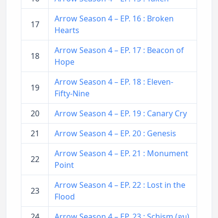
Arrow Season 4 – EP. 16 : Broken
17
Hearts
Arrow Season 4 – EP. 17 : Beacon of
18
Hope
Arrow Season 4 – EP. 18 : Eleven-
19
Fifty-Nine
20
Arrow Season 4 – EP. 19 : Canary Cry
21
Arrow Season 4 – EP. 20 : Genesis
Arrow Season 4 – EP. 21 : Monument
22
Point
Arrow Season 4 – EP. 22 : Lost in the
23
Flood
24
Arrow Season 4 – EP. 23 : Schism (จบ)