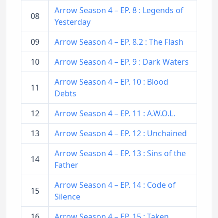
Arrow Season 4 – EP. 8 : Legends of
08
Yesterday
09
Arrow Season 4 – EP. 8.2 : The Flash
10
Arrow Season 4 – EP. 9 : Dark Waters
Arrow Season 4 – EP. 10 : Blood
11
Debts
12
Arrow Season 4 – EP. 11 : A.W.O.L.
13
Arrow Season 4 – EP. 12 : Unchained
Arrow Season 4 – EP. 13 : Sins of the
14
Father
Arrow Season 4 – EP. 14 : Code of
15
Silence
16
Arrow Season 4 – EP. 15 : Taken