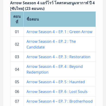
Arrow Season 4 แอร์โรว์ โคตรคนธนูมหากาฬ ปี 4
[ซับไทย] (23 ตอนจบ)
ตอน
ชื่อตอน
ที่
01
Arrow Season 4 – EP. 1 : Green Arrow
Arrow Season 4 – EP. 2 : The
02
Candidate
03
Arrow Season 4 – EP. 3 : Restoration
Arrow Season 4 – EP. 4 : Beyond
04
Redemption
05
Arrow Season 4 – EP. 5 : Haunted
06
Arrow Season 4 – EP. 6 : Lost Souls
07
Arrow Season 4 – EP. 7 : Brotherhood