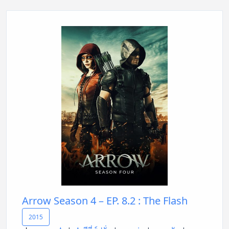
Arrow Season 4 – EP. 8.2 : The Flash
2015