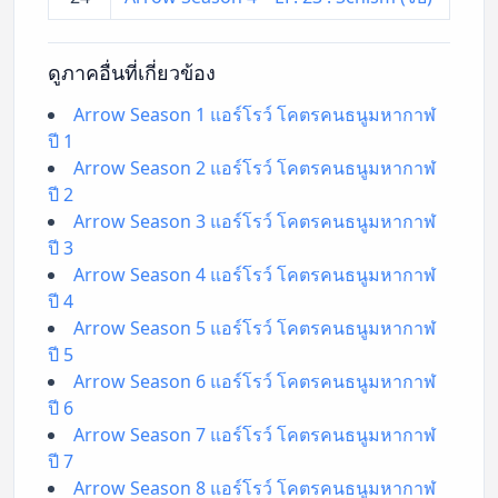
ดูภาคอื่นที่เกี่ยวข้อง
Arrow Season 1 แอร์โรว์ โคตรคนธนูมหากาฬ
ปี 1
Arrow Season 2 แอร์โรว์ โคตรคนธนูมหากาฬ
ปี 2
Arrow Season 3 แอร์โรว์ โคตรคนธนูมหากาฬ
ปี 3
Arrow Season 4 แอร์โรว์ โคตรคนธนูมหากาฬ
ปี 4
Arrow Season 5 แอร์โรว์ โคตรคนธนูมหากาฬ
ปี 5
Arrow Season 6 แอร์โรว์ โคตรคนธนูมหากาฬ
ปี 6
Arrow Season 7 แอร์โรว์ โคตรคนธนูมหากาฬ
ปี 7
Arrow Season 8 แอร์โรว์ โคตรคนธนูมหากาฬ