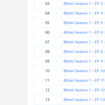
03
Bitten Season 1 – EP. 3 
04
Bitten Season 1 – EP. 4 :
05
Bitten Season 1 – EP. 5 :
06
Bitten Season 1 – EP. 6
07
Bitten Season 1 – EP. 7 :
08
Bitten Season 1 – EP. 8 
09
Bitten Season 1 – EP. 9
10
Bitten Season 1 – EP. 10
11
Bitten Season 1 – EP. 11 
12
Bitten Season 1 – EP. 12
13
Bitten Season 1 – EP. 13