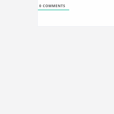
0
COMMENTS