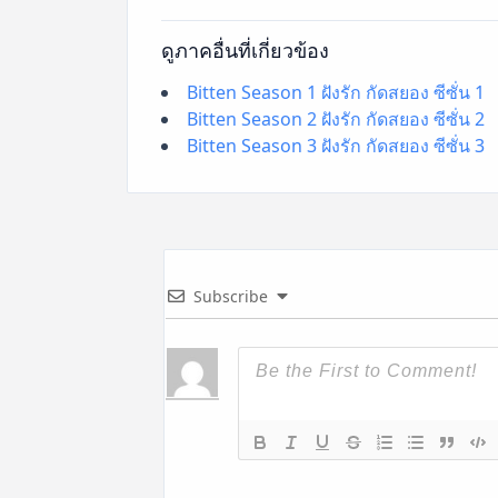
ดูภาคอื่นที่เกี่ยวข้อง
Bitten Season 1 ฝังรัก กัดสยอง ซีซั่น 1
Bitten Season 2 ฝังรัก กัดสยอง ซีซั่น 2
Bitten Season 3 ฝังรัก กัดสยอง ซีซั่น 3
Subscribe