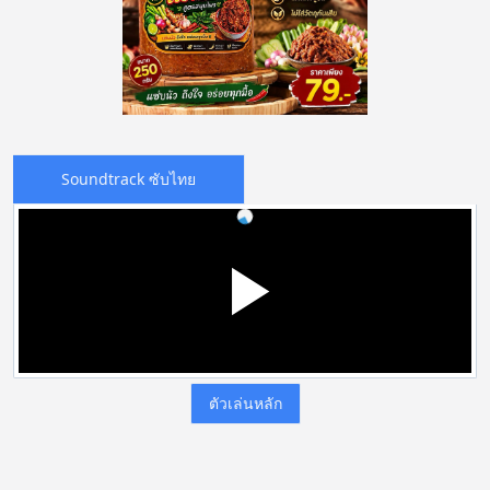
Soundtrack ซับไทย
ตัวเล่นหลัก