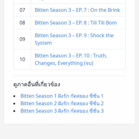
07
Bitten Season 3 – EP. 7 : On the Brink
08
Bitten Season 3 – EP. 8 : Tili Tili Bom
Bitten Season 3 – EP. 9 : Shock the
09
System
Bitten Season 3 – EP. 10 : Truth,
10
Changes, Everything (จบ)
ดูภาคอื่นที่เกี่ยวข้อง
Bitten Season 1 ฝังรัก กัดสยอง ซีซั่น 1
Bitten Season 2 ฝังรัก กัดสยอง ซีซั่น 2
Bitten Season 3 ฝังรัก กัดสยอง ซีซั่น 3