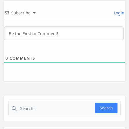
Subscribe
Login
0
COMMENTS
Search for:
Search