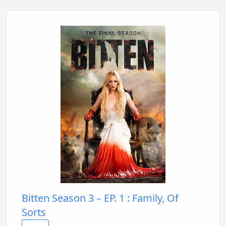
Bitten Season 3 – EP. 1 : Family, Of
Sorts