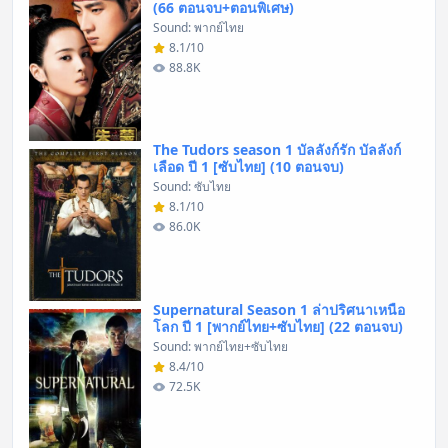
(66 ตอนจบ+ตอนพิเศษ)
Sound: พากย์ไทย
8.1/10
88.8K
The Tudors season 1 บัลลังก์รัก บัลลังก์
เลือด ปี 1 [ซับไทย] (10 ตอนจบ)
Sound: ซับไทย
8.1/10
86.0K
Supernatural Season 1 ล่าปริศนาเหนือ
โลก ปี 1 [พากย์ไทย+ซับไทย] (22 ตอนจบ)
Sound: พากย์ไทย+ซับไทย
8.4/10
72.5K