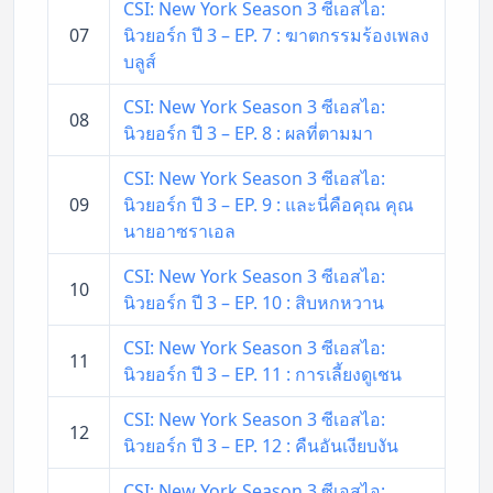
CSI: New York Season 3 ซีเอสไอ:
07
นิวยอร์ก ปี 3 – EP. 7 : ฆาตกรรมร้องเพลง
บลูส์
CSI: New York Season 3 ซีเอสไอ:
08
นิวยอร์ก ปี 3 – EP. 8 : ผลที่ตามมา
CSI: New York Season 3 ซีเอสไอ:
09
นิวยอร์ก ปี 3 – EP. 9 : และนี่คือคุณ คุณ
นายอาซราเอล
CSI: New York Season 3 ซีเอสไอ:
10
นิวยอร์ก ปี 3 – EP. 10 : สิบหกหวาน
CSI: New York Season 3 ซีเอสไอ:
11
นิวยอร์ก ปี 3 – EP. 11 : การเลี้ยงดูเชน
CSI: New York Season 3 ซีเอสไอ:
12
นิวยอร์ก ปี 3 – EP. 12 : คืนอันเงียบงัน
CSI: New York Season 3 ซีเอสไอ: