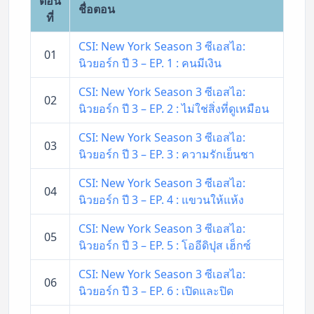
ตอน
ชื่อตอน
ที่
CSI: New York Season 3 ซีเอสไอ:
01
นิวยอร์ก ปี 3 – EP. 1 : คนมีเงิน
CSI: New York Season 3 ซีเอสไอ:
02
นิวยอร์ก ปี 3 – EP. 2 : ไม่ใช่สิ่งที่ดูเหมือน
CSI: New York Season 3 ซีเอสไอ:
03
นิวยอร์ก ปี 3 – EP. 3 : ความรักเย็นชา
CSI: New York Season 3 ซีเอสไอ:
04
นิวยอร์ก ปี 3 – EP. 4 : แขวนให้แห้ง
CSI: New York Season 3 ซีเอสไอ:
05
นิวยอร์ก ปี 3 – EP. 5 : โออีดิปุส เฮ็กซ์
CSI: New York Season 3 ซีเอสไอ:
06
นิวยอร์ก ปี 3 – EP. 6 : เปิดและปิด