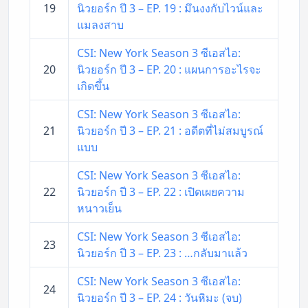
19
นิวยอร์ก ปี 3 – EP. 19 : มึนงงกับไวน์และ
แมลงสาบ
CSI: New York Season 3 ซีเอสไอ:
20
นิวยอร์ก ปี 3 – EP. 20 : แผนการอะไรจะ
เกิดขึ้น
CSI: New York Season 3 ซีเอสไอ:
21
นิวยอร์ก ปี 3 – EP. 21 : อดีตที่ไม่สมบูรณ์
แบบ
CSI: New York Season 3 ซีเอสไอ:
22
นิวยอร์ก ปี 3 – EP. 22 : เปิดเผยความ
หนาวเย็น
CSI: New York Season 3 ซีเอสไอ:
23
นิวยอร์ก ปี 3 – EP. 23 : …กลับมาแล้ว
CSI: New York Season 3 ซีเอสไอ:
24
นิวยอร์ก ปี 3 – EP. 24 : วันหิมะ (จบ)