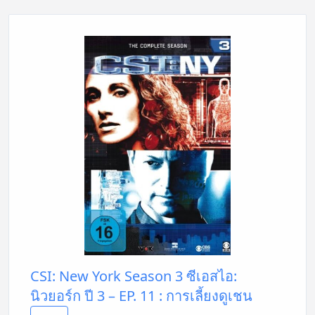
CSI: New York Season 3 ซีเอสไอ:
นิวยอร์ก ปี 3 – EP. 11 : การเลี้ยงดูเชน