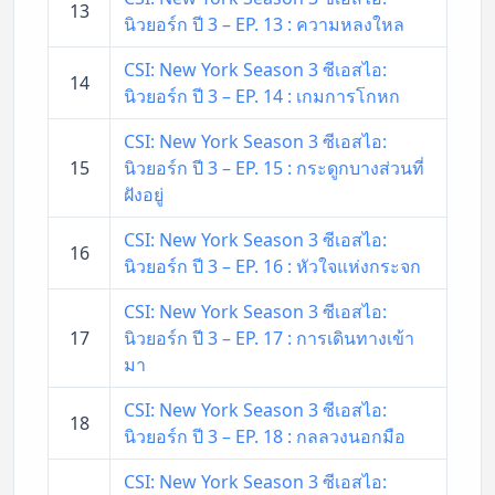
13
นิวยอร์ก ปี 3 – EP. 13 : ความหลงใหล
CSI: New York Season 3 ซีเอสไอ:
14
นิวยอร์ก ปี 3 – EP. 14 : เกมการโกหก
CSI: New York Season 3 ซีเอสไอ:
15
นิวยอร์ก ปี 3 – EP. 15 : กระดูกบางส่วนที่
ฝังอยู่
CSI: New York Season 3 ซีเอสไอ:
16
นิวยอร์ก ปี 3 – EP. 16 : หัวใจแห่งกระจก
CSI: New York Season 3 ซีเอสไอ:
17
นิวยอร์ก ปี 3 – EP. 17 : การเดินทางเข้า
มา
CSI: New York Season 3 ซีเอสไอ:
18
นิวยอร์ก ปี 3 – EP. 18 : กลลวงนอกมือ
CSI: New York Season 3 ซีเอสไอ: