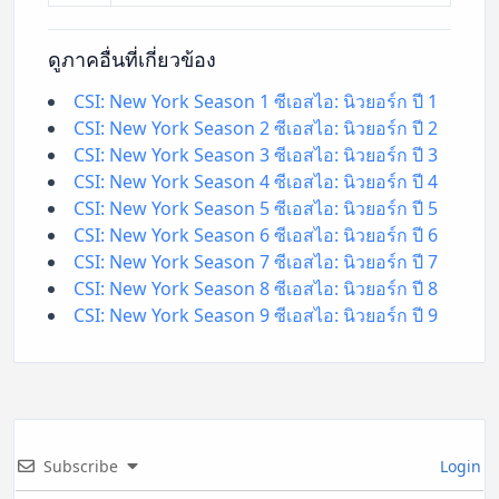
ดูภาคอื่นที่เกี่ยวข้อง
CSI: New York Season 1 ซีเอสไอ: นิวยอร์ก ปี 1
CSI: New York Season 2 ซีเอสไอ: นิวยอร์ก ปี 2
CSI: New York Season 3 ซีเอสไอ: นิวยอร์ก ปี 3
CSI: New York Season 4 ซีเอสไอ: นิวยอร์ก ปี 4
CSI: New York Season 5 ซีเอสไอ: นิวยอร์ก ปี 5
CSI: New York Season 6 ซีเอสไอ: นิวยอร์ก ปี 6
CSI: New York Season 7 ซีเอสไอ: นิวยอร์ก ปี 7
CSI: New York Season 8 ซีเอสไอ: นิวยอร์ก ปี 8
CSI: New York Season 9 ซีเอสไอ: นิวยอร์ก ปี 9
Subscribe
Login