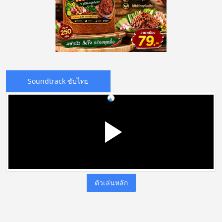
Soundtrack ซับไทย
ตัวเล่นหลัก