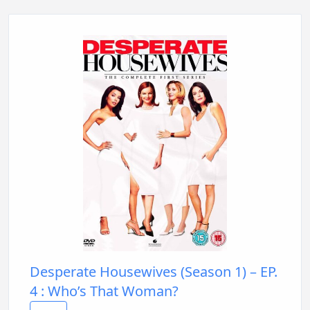
Desperate Housewives (Season 1) – EP.
4 : Who’s That Woman?