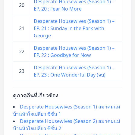
Desperate Housewives (Season 1) –
20
EP. 20 : Fear No More
Desperate Housewives (Season 1) –
21
EP. 21 : Sunday in the Park with
George
Desperate Housewives (Season 1) –
22
EP. 22 : Goodbye for Now
Desperate Housewives (Season 1) –
23
EP. 23 : One Wonderful Day (จบ)
ดูภาคอื่นที่เกี่ยวข้อง
Desperate Housewives (Season 1) สมาคมแม่
บ้านหัวใจเปลี่ยว ซีซั่น 1
Desperate Housewives (Season 2) สมาคมแม่
บ้านหัวใจเปลี่ยว ซีซั่น 2