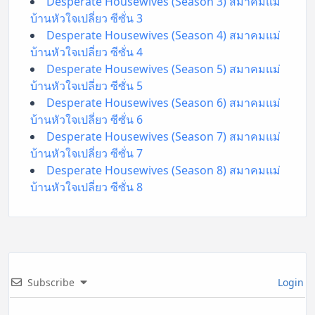
Desperate Housewives (Season 3) สมาคมแม่
บ้านหัวใจเปลี่ยว ซีซั่น 3
Desperate Housewives (Season 4) สมาคมแม่
บ้านหัวใจเปลี่ยว ซีซั่น 4
Desperate Housewives (Season 5) สมาคมแม่
บ้านหัวใจเปลี่ยว ซีซั่น 5
Desperate Housewives (Season 6) สมาคมแม่
บ้านหัวใจเปลี่ยว ซีซั่น 6
Desperate Housewives (Season 7) สมาคมแม่
บ้านหัวใจเปลี่ยว ซีซั่น 7
Desperate Housewives (Season 8) สมาคมแม่
บ้านหัวใจเปลี่ยว ซีซั่น 8
Subscribe
Login