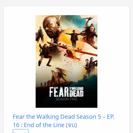
Fear the Walking Dead Season 5 – EP.
16 : End of the Line (จบ)