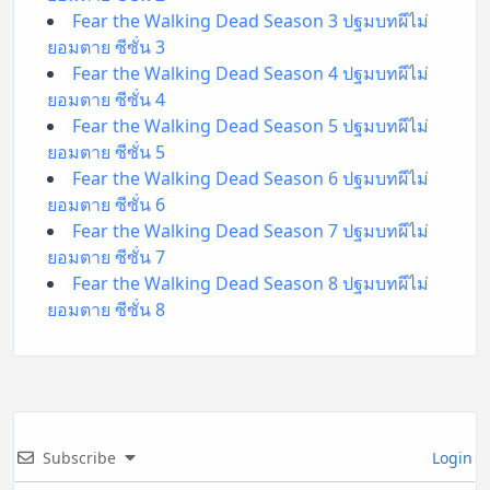
Fear the Walking Dead Season 3 ปฐมบทผีไม่
ยอมตาย ซีซั่น 3
Fear the Walking Dead Season 4 ปฐมบทผีไม่
ยอมตาย ซีซั่น 4
Fear the Walking Dead Season 5 ปฐมบทผีไม่
ยอมตาย ซีซั่น 5
Fear the Walking Dead Season 6 ปฐมบทผีไม่
ยอมตาย ซีซั่น 6
Fear the Walking Dead Season 7 ปฐมบทผีไม่
ยอมตาย ซีซั่น 7
Fear the Walking Dead Season 8 ปฐมบทผีไม่
ยอมตาย ซีซั่น 8
Subscribe
Login