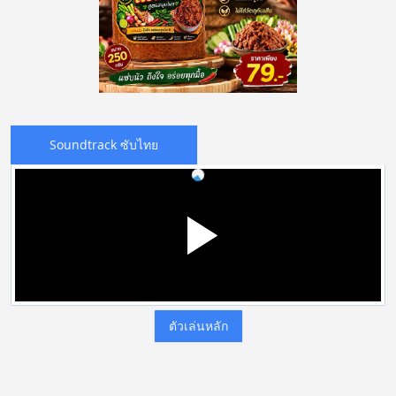
Soundtrack ซับไทย
ตัวเล่นหลัก