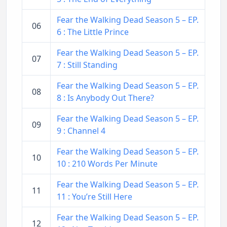
Fear the Walking Dead Season 5 – EP.
06
6 : The Little Prince
Fear the Walking Dead Season 5 – EP.
07
7 : Still Standing
Fear the Walking Dead Season 5 – EP.
08
8 : Is Anybody Out There?
Fear the Walking Dead Season 5 – EP.
09
9 : Channel 4
Fear the Walking Dead Season 5 – EP.
10
10 : 210 Words Per Minute
Fear the Walking Dead Season 5 – EP.
11
11 : You’re Still Here
Fear the Walking Dead Season 5 – EP.
12