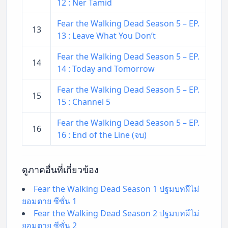
12 : Ner Tamid
Fear the Walking Dead Season 5 – EP.
13
13 : Leave What You Don’t
Fear the Walking Dead Season 5 – EP.
14
14 : Today and Tomorrow
Fear the Walking Dead Season 5 – EP.
15
15 : Channel 5
Fear the Walking Dead Season 5 – EP.
16
16 : End of the Line (จบ)
ดูภาคอื่นที่เกี่ยวข้อง
Fear the Walking Dead Season 1 ปฐมบทผีไม่
ยอมตาย ซีซั่น 1
Fear the Walking Dead Season 2 ปฐมบทผีไม่
ยอมตาย ซีซั่น 2