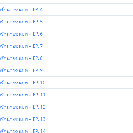
ิ๊งรักนายชนบท – EP. 4
ิ๊งรักนายชนบท – EP. 5
ิ๊งรักนายชนบท – EP. 6
ิ๊งรักนายชนบท – EP. 7
ิ๊งรักนายชนบท – EP. 8
ิ๊งรักนายชนบท – EP. 9
ิ๊งรักนายชนบท – EP. 10
ิ๊งรักนายชนบท – EP. 11
ิ๊งรักนายชนบท – EP. 12
ิ๊งรักนายชนบท – EP. 13
ิ๊งรักนายชนบท – EP. 14