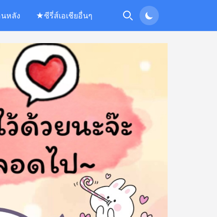
อนหลัง
★ซีรี่ส์เอเชียอื่นๆ
Search