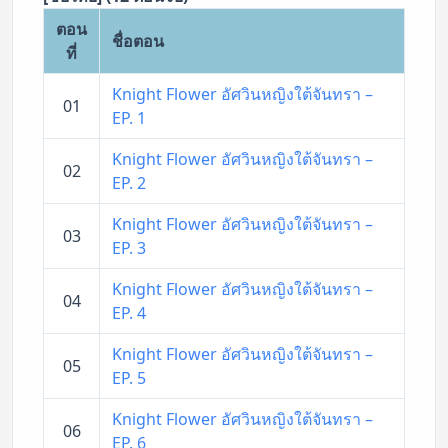
ตอน
ชื่อตอน
ที่
Knight Flower อัศวินหญิงใต้จันทรา –
01
EP. 1
Knight Flower อัศวินหญิงใต้จันทรา –
02
EP. 2
Knight Flower อัศวินหญิงใต้จันทรา –
03
EP. 3
Knight Flower อัศวินหญิงใต้จันทรา –
04
EP. 4
Knight Flower อัศวินหญิงใต้จันทรา –
05
EP. 5
Knight Flower อัศวินหญิงใต้จันทรา –
06
EP. 6