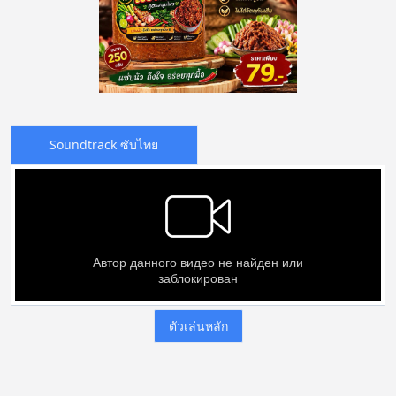
Soundtrack ซับไทย
ตัวเล่นหลัก