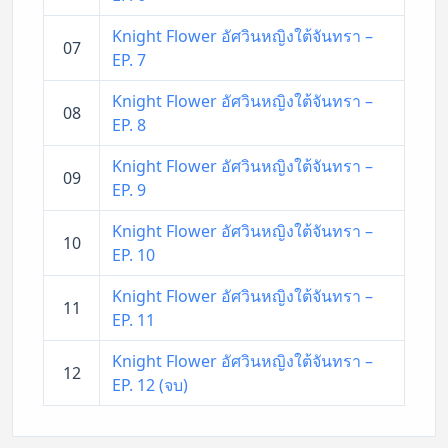
Knight Flower อัศวินหญิงใต้จันทรา –
07
EP. 7
Knight Flower อัศวินหญิงใต้จันทรา –
08
EP. 8
Knight Flower อัศวินหญิงใต้จันทรา –
09
EP. 9
Knight Flower อัศวินหญิงใต้จันทรา –
10
EP. 10
Knight Flower อัศวินหญิงใต้จันทรา –
11
EP. 11
Knight Flower อัศวินหญิงใต้จันทรา –
12
EP. 12 (จบ)