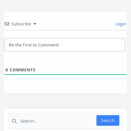
Subscribe
Login
0
COMMENTS
Search for:
Search