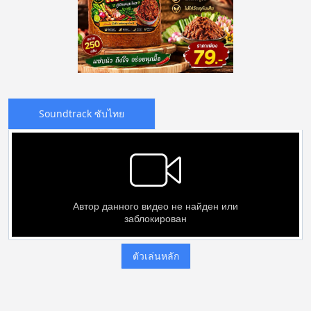
Soundtrack ซับไทย
ตัวเล่นหลัก