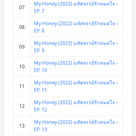
My Honey (2022) มหัศจรรย์รักหมดใจ –
07
EP. 7
My Honey (2022) มหัศจรรย์รักหมดใจ –
08
EP. 8
My Honey (2022) มหัศจรรย์รักหมดใจ –
09
EP. 9
My Honey (2022) มหัศจรรย์รักหมดใจ –
10
EP. 10
My Honey (2022) มหัศจรรย์รักหมดใจ –
11
EP. 11
My Honey (2022) มหัศจรรย์รักหมดใจ –
12
EP. 12
My Honey (2022) มหัศจรรย์รักหมดใจ –
13
EP. 13