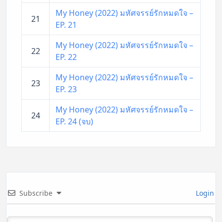
My Honey (2022) มหัศจรรย์รักหมดใจ –
21
EP. 21
My Honey (2022) มหัศจรรย์รักหมดใจ –
22
EP. 22
My Honey (2022) มหัศจรรย์รักหมดใจ –
23
EP. 23
My Honey (2022) มหัศจรรย์รักหมดใจ –
24
EP. 24 (จบ)
Subscribe
Login