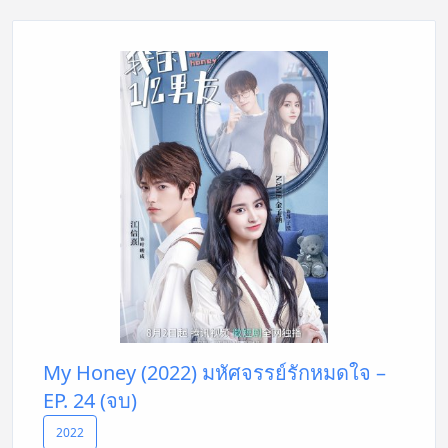
My Honey (2022) มหัศจรรย์รักหมดใจ –
EP. 24 (จบ)
2022