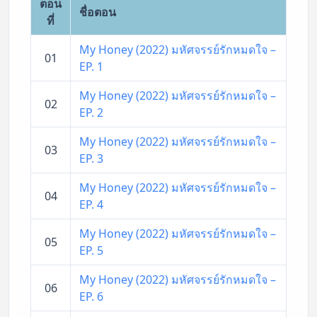
ตอน
ชื่อตอน
ที่
My Honey (2022) มหัศจรรย์รักหมดใจ –
01
EP. 1
My Honey (2022) มหัศจรรย์รักหมดใจ –
02
EP. 2
My Honey (2022) มหัศจรรย์รักหมดใจ –
03
EP. 3
My Honey (2022) มหัศจรรย์รักหมดใจ –
04
EP. 4
My Honey (2022) มหัศจรรย์รักหมดใจ –
05
EP. 5
My Honey (2022) มหัศจรรย์รักหมดใจ –
06
EP. 6