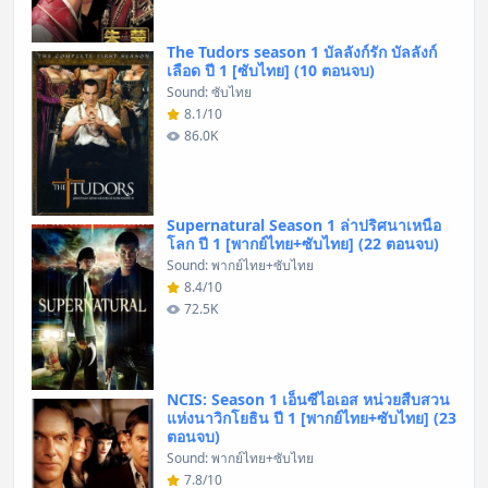
The Tudors season 1 บัลลังก์รัก บัลลังก์
เลือด ปี 1 [ซับไทย] (10 ตอนจบ)
Sound: ซับไทย
8.1/10
86.0K
Supernatural Season 1 ล่าปริศนาเหนือ
โลก ปี 1 [พากย์ไทย+ซับไทย] (22 ตอนจบ)
Sound: พากย์ไทย+ซับไทย
8.4/10
72.5K
NCIS: Season 1 เอ็นซีไอเอส หน่วยสืบสวน
แห่งนาวิกโยธิน ปี 1 [พากย์ไทย+ซับไทย] (23
ตอนจบ)
Sound: พากย์ไทย+ซับไทย
7.8/10