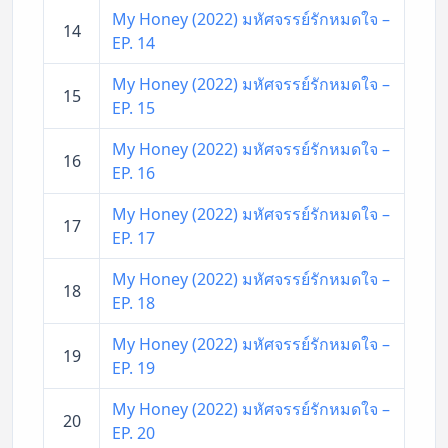
My Honey (2022) มหัศจรรย์รักหมดใจ –
14
EP. 14
My Honey (2022) มหัศจรรย์รักหมดใจ –
15
EP. 15
My Honey (2022) มหัศจรรย์รักหมดใจ –
16
EP. 16
My Honey (2022) มหัศจรรย์รักหมดใจ –
17
EP. 17
My Honey (2022) มหัศจรรย์รักหมดใจ –
18
EP. 18
My Honey (2022) มหัศจรรย์รักหมดใจ –
19
EP. 19
My Honey (2022) มหัศจรรย์รักหมดใจ –
20
EP. 20