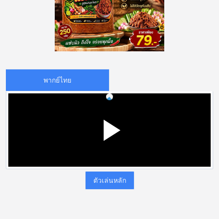
พากย์ไทย
ตัวเล่นหลัก