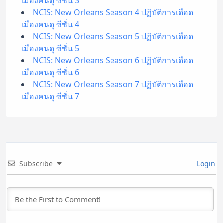
เมืองคนดุ ซีซั่น 3
NCIS: New Orleans Season 4 ปฏิบัติการเดือด
เมืองคนดุ ซีซั่น 4
NCIS: New Orleans Season 5 ปฏิบัติการเดือด
เมืองคนดุ ซีซั่น 5
NCIS: New Orleans Season 6 ปฏิบัติการเดือด
เมืองคนดุ ซีซั่น 6
NCIS: New Orleans Season 7 ปฏิบัติการเดือด
เมืองคนดุ ซีซั่น 7
Subscribe
Login