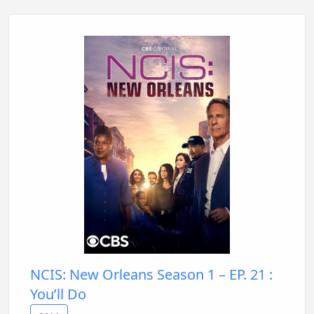
NCIS: New Orleans Season 1 – EP. 21 :
You’ll Do