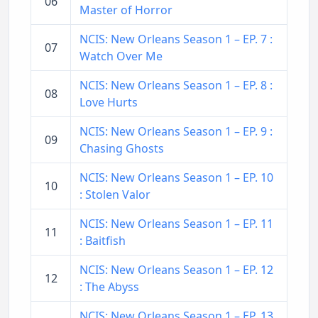
06
Master of Horror
NCIS: New Orleans Season 1 – EP. 7 :
07
Watch Over Me
NCIS: New Orleans Season 1 – EP. 8 :
08
Love Hurts
NCIS: New Orleans Season 1 – EP. 9 :
09
Chasing Ghosts
NCIS: New Orleans Season 1 – EP. 10
10
: Stolen Valor
NCIS: New Orleans Season 1 – EP. 11
11
: Baitfish
NCIS: New Orleans Season 1 – EP. 12
12
: The Abyss
NCIS: New Orleans Season 1 – EP. 13