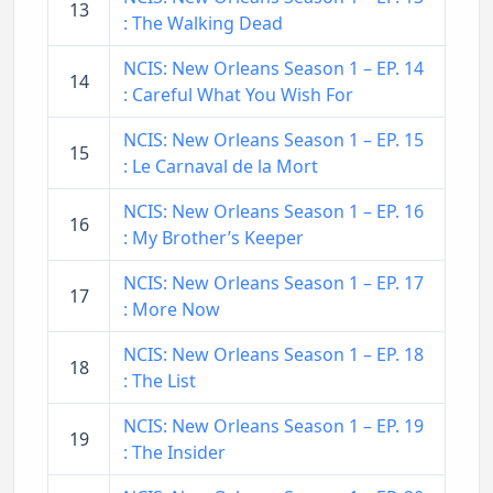
13
: The Walking Dead
NCIS: New Orleans Season 1 – EP. 14
14
: Careful What You Wish For
NCIS: New Orleans Season 1 – EP. 15
15
: Le Carnaval de la Mort
NCIS: New Orleans Season 1 – EP. 16
16
: My Brother’s Keeper
NCIS: New Orleans Season 1 – EP. 17
17
: More Now
NCIS: New Orleans Season 1 – EP. 18
18
: The List
NCIS: New Orleans Season 1 – EP. 19
19
: The Insider