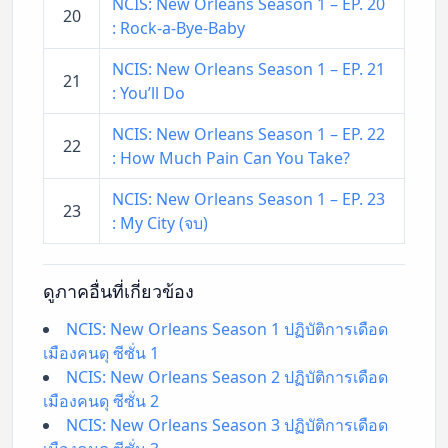
NCIS: New Orleans Season 1 – EP. 20
20
: Rock-a-Bye-Baby
NCIS: New Orleans Season 1 – EP. 21
21
: You’ll Do
NCIS: New Orleans Season 1 – EP. 22
22
: How Much Pain Can You Take?
NCIS: New Orleans Season 1 – EP. 23
23
: My City (จบ)
ดูภาคอื่นที่เกี่ยวข้อง
NCIS: New Orleans Season 1 ปฏิบัติการเดือด
เมืองคนดุ ซีซั่น 1
NCIS: New Orleans Season 2 ปฏิบัติการเดือด
เมืองคนดุ ซีซั่น 2
NCIS: New Orleans Season 3 ปฏิบัติการเดือด