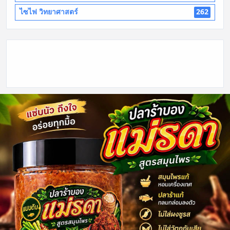
ไซไฟ วิทยาศาสตร์
262