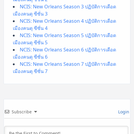
NCIS: New Orleans Season 3 ปฏิบัติการเดือด
เมืองคนดุ ซีซั่น 3
NCIS: New Orleans Season 4 ปฏิบัติการเดือด
เมืองคนดุ ซีซั่น 4
NCIS: New Orleans Season 5 ปฏิบัติการเดือด
เมืองคนดุ ซีซั่น 5
NCIS: New Orleans Season 6 ปฏิบัติการเดือด
เมืองคนดุ ซีซั่น 6
NCIS: New Orleans Season 7 ปฏิบัติการเดือด
เมืองคนดุ ซีซั่น 7
Subscribe
Login