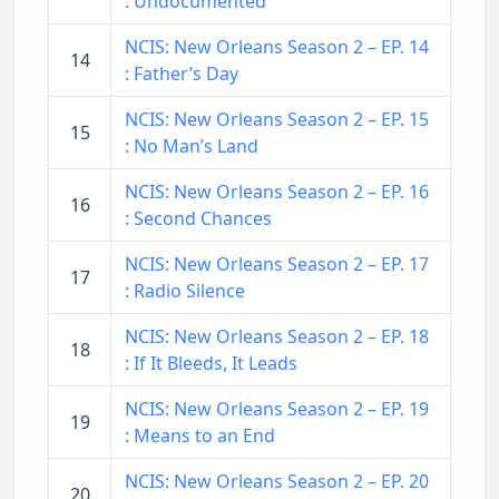
: Undocumented
NCIS: New Orleans Season 2 – EP. 14
14
: Father’s Day
NCIS: New Orleans Season 2 – EP. 15
15
: No Man’s Land
NCIS: New Orleans Season 2 – EP. 16
16
: Second Chances
NCIS: New Orleans Season 2 – EP. 17
17
: Radio Silence
NCIS: New Orleans Season 2 – EP. 18
18
: If It Bleeds, It Leads
NCIS: New Orleans Season 2 – EP. 19
19
: Means to an End
NCIS: New Orleans Season 2 – EP. 20
20