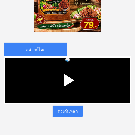
ดูพากย์ไทย
ตัวเล่นหลัก