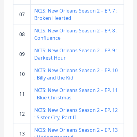
NCIS: New Orleans Season 2 – EP. 7 :
07
Broken Hearted
NCIS: New Orleans Season 2 – EP. 8 :
08
Confluence
NCIS: New Orleans Season 2 – EP. 9 :
09
Darkest Hour
NCIS: New Orleans Season 2 – EP. 10
10
: Billy and the Kid
NCIS: New Orleans Season 2 – EP. 11
11
: Blue Christmas
NCIS: New Orleans Season 2 – EP. 12
12
: Sister City, Part II
NCIS: New Orleans Season 2 – EP. 13
13