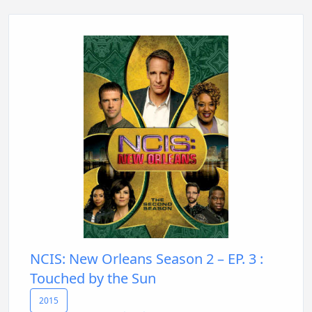
NCIS: New Orleans Season 2 – EP. 3 :
Touched by the Sun
2015