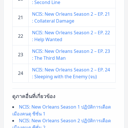
: Second Line
NCIS: New Orleans Season 2 – EP. 21
21
: Collateral Damage
NCIS: New Orleans Season 2 – EP. 22
22
: Help Wanted
NCIS: New Orleans Season 2 – EP. 23
23
: The Third Man
NCIS: New Orleans Season 2 – EP. 24
24
: Sleeping with the Enemy (จบ)
ดูภาคอื่นที่เกี่ยวข้อง
NCIS: New Orleans Season 1 ปฏิบัติการเดือด
เมืองคนดุ ซีซั่น 1
NCIS: New Orleans Season 2 ปฏิบัติการเดือด
เมืองคนดุ ซีซั่น 2