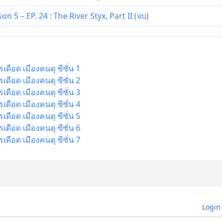
 5 – EP. 24 : The River Styx, Part II (จบ)
ดือด เมืองคนดุ ซีซั่น 1
ดือด เมืองคนดุ ซีซั่น 2
ดือด เมืองคนดุ ซีซั่น 3
ดือด เมืองคนดุ ซีซั่น 4
ดือด เมืองคนดุ ซีซั่น 5
ดือด เมืองคนดุ ซีซั่น 6
ดือด เมืองคนดุ ซีซั่น 7
Login