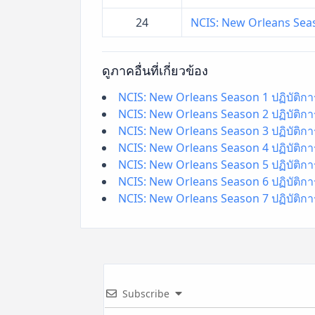
24
NCIS: New Orleans Season
ดูภาคอื่นที่เกี่ยวข้อง
NCIS: New Orleans Season 1 ปฏิบัติการเ
NCIS: New Orleans Season 2 ปฏิบัติการเ
NCIS: New Orleans Season 3 ปฏิบัติการเ
NCIS: New Orleans Season 4 ปฏิบัติการเ
NCIS: New Orleans Season 5 ปฏิบัติการเ
NCIS: New Orleans Season 6 ปฏิบัติการเ
NCIS: New Orleans Season 7 ปฏิบัติการเ
Subscribe