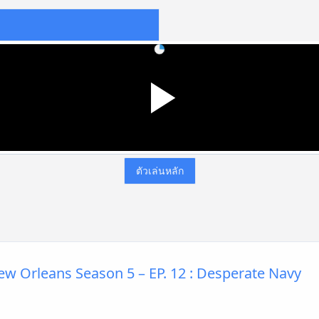
ตัวเล่นหลัก
ew Orleans Season 5 – EP. 12 : Desperate Navy