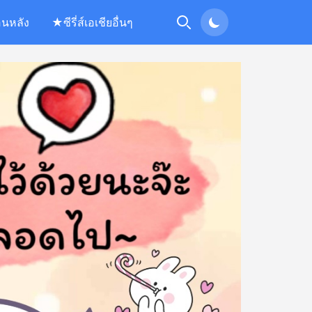
อนหลัง
★ซีรี่ส์เอเชียอื่นๆ
Search