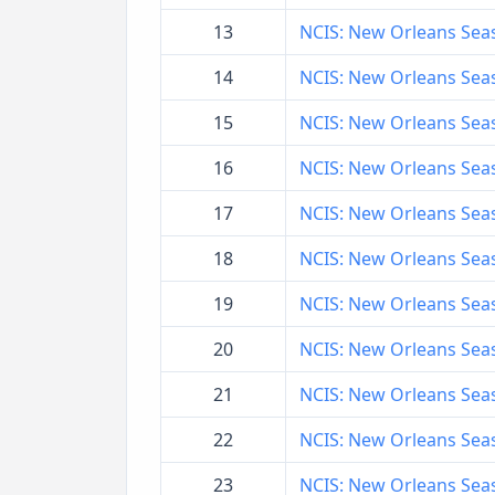
13
NCIS: New Orleans Seaso
14
NCIS: New Orleans Seas
15
NCIS: New Orleans Seaso
16
NCIS: New Orleans Seaso
17
NCIS: New Orleans Seas
18
NCIS: New Orleans Seaso
19
NCIS: New Orleans Seas
20
NCIS: New Orleans Seaso
21
NCIS: New Orleans Seaso
22
NCIS: New Orleans Seas
23
NCIS: New Orleans Season