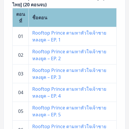
ไทย] (20 ตอนจบ)
ตอน
ชื่อตอน
ที่
Rooftop Prince ตามหาหัวใจเจ้าชาย
01
หลงยุค – EP. 1
Rooftop Prince ตามหาหัวใจเจ้าชาย
02
หลงยุค – EP. 2
Rooftop Prince ตามหาหัวใจเจ้าชาย
03
หลงยุค – EP. 3
Rooftop Prince ตามหาหัวใจเจ้าชาย
04
หลงยุค – EP. 4
Rooftop Prince ตามหาหัวใจเจ้าชาย
05
หลงยุค – EP. 5
Rooftop Prince ตามหาหัวใจเจ้าชาย