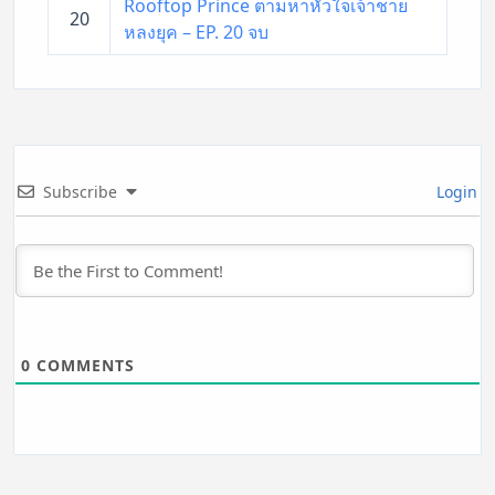
Rooftop Prince ตามหาหัวใจเจ้าชาย
20
หลงยุค – EP. 20 จบ
Subscribe
Login
0
COMMENTS