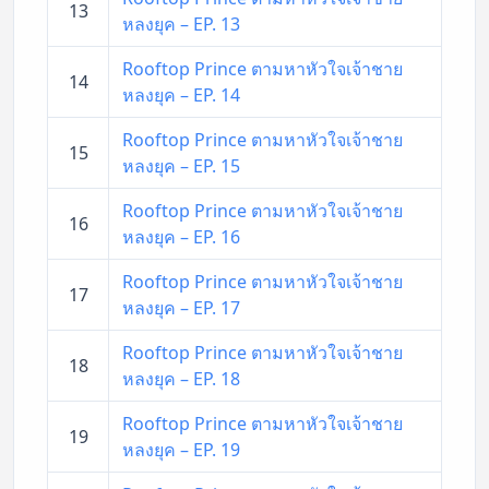
13
หลงยุค – EP. 13
Rooftop Prince ตามหาหัวใจเจ้าชาย
14
หลงยุค – EP. 14
Rooftop Prince ตามหาหัวใจเจ้าชาย
15
หลงยุค – EP. 15
Rooftop Prince ตามหาหัวใจเจ้าชาย
16
หลงยุค – EP. 16
Rooftop Prince ตามหาหัวใจเจ้าชาย
17
หลงยุค – EP. 17
Rooftop Prince ตามหาหัวใจเจ้าชาย
18
หลงยุค – EP. 18
Rooftop Prince ตามหาหัวใจเจ้าชาย
19
หลงยุค – EP. 19