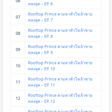
06
หลงยุค – EP. 6
Rooftop Prince ตามหาหัวใจเจ้าชาย
07
หลงยุค – EP. 7
Rooftop Prince ตามหาหัวใจเจ้าชาย
08
หลงยุค – EP. 8
Rooftop Prince ตามหาหัวใจเจ้าชาย
09
หลงยุค – EP. 9
Rooftop Prince ตามหาหัวใจเจ้าชาย
10
หลงยุค – EP. 10
Rooftop Prince ตามหาหัวใจเจ้าชาย
11
หลงยุค – EP. 11
Rooftop Prince ตามหาหัวใจเจ้าชาย
12
หลงยุค – EP. 12
Rooftop Prince ตามหาหัวใจเจ้าชาย