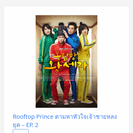
Rooftop Prince ตามหาหัวใจเจ้าชายหลง
ยุค – EP. 2