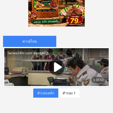
พากย์ไทย
ตัวเล่นหลัก
สำรอง 1