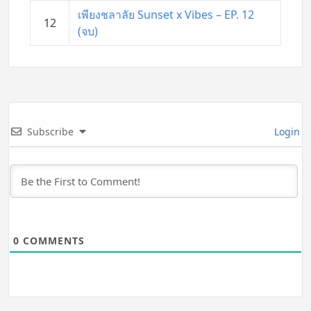
เพียงชลาลัย Sunset x Vibes – EP. 12
12
(จบ)
Subscribe
Login
0
COMMENTS