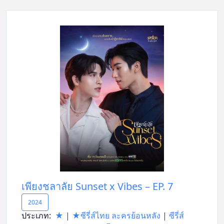
เพียงชลาลัย Sunset x Vibes – EP. 7
2024
ประเภท:
★
|
★ซีรี่ส์ไทย ละครย้อนหลัง
|
ซีรี่ส์