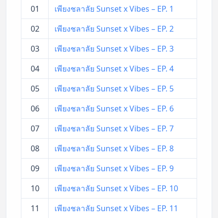
01
เพียงชลาลัย Sunset x Vibes – EP. 1
02
เพียงชลาลัย Sunset x Vibes – EP. 2
03
เพียงชลาลัย Sunset x Vibes – EP. 3
04
เพียงชลาลัย Sunset x Vibes – EP. 4
05
เพียงชลาลัย Sunset x Vibes – EP. 5
06
เพียงชลาลัย Sunset x Vibes – EP. 6
07
เพียงชลาลัย Sunset x Vibes – EP. 7
08
เพียงชลาลัย Sunset x Vibes – EP. 8
09
เพียงชลาลัย Sunset x Vibes – EP. 9
10
เพียงชลาลัย Sunset x Vibes – EP. 10
11
เพียงชลาลัย Sunset x Vibes – EP. 11