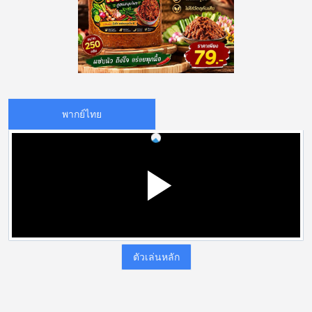
พากย์ไทย
ตัวเล่นหลัก