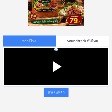
พากย์ไทย
Soundtrack ซับไทย
ตัวเล่นหลัก