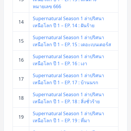
หมายเลข 666
Supernatural Season 1 ล่าปริศนา
14
เหนือโลก ปี 1 – EP. 14 : ฝันร้าย
Supernatural Season 1 ล่าปริศนา
15
เหนือโลก ปี 1 – EP. 15 : เดอะเบนเดอร์ส
Supernatural Season 1 ล่าปริศนา
16
เหนือโลก ปี 1 – EP. 16 : เงา
Supernatural Season 1 ล่าปริศนา
17
เหนือโลก ปี 1 – EP. 17 : บ้านนรก
Supernatural Season 1 ล่าปริศนา
18
เหนือโลก ปี 1 – EP. 18 : สิ่งชั่วร้าย
Supernatural Season 1 ล่าปริศนา
19
เหนือโลก ปี 1 – EP. 19 : ที่มา