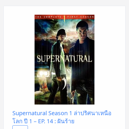
Supernatural Season 1 ล่าปริศนาเหนือ
โลก ปี 1 – EP. 14 : ฝันร้าย