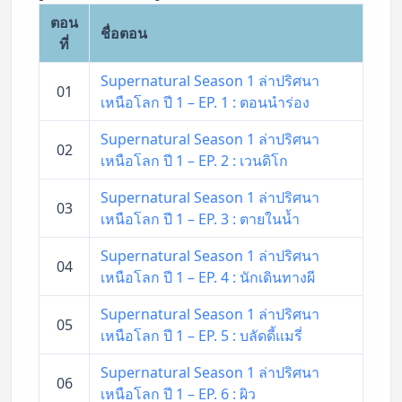
ตอน
ชื่อตอน
ที่
Supernatural Season 1 ล่าปริศนา
01
เหนือโลก ปี 1 – EP. 1 : ตอนนำร่อง
Supernatural Season 1 ล่าปริศนา
02
เหนือโลก ปี 1 – EP. 2 : เวนดิโก
Supernatural Season 1 ล่าปริศนา
03
เหนือโลก ปี 1 – EP. 3 : ตายในน้ำ
Supernatural Season 1 ล่าปริศนา
04
เหนือโลก ปี 1 – EP. 4 : นักเดินทางผี
Supernatural Season 1 ล่าปริศนา
05
เหนือโลก ปี 1 – EP. 5 : บลัดดี้แมรี่
Supernatural Season 1 ล่าปริศนา
06
เหนือโลก ปี 1 – EP. 6 : ผิว