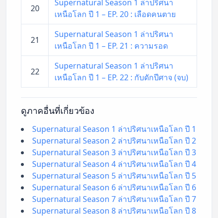
Supernatural Season 1 ล่าปริศนา
20
เหนือโลก ปี 1 – EP. 20 : เลือดคนตาย
Supernatural Season 1 ล่าปริศนา
21
เหนือโลก ปี 1 – EP. 21 : ความรอด
Supernatural Season 1 ล่าปริศนา
22
เหนือโลก ปี 1 – EP. 22 : กับดักปีศาจ (จบ)
ดูภาคอื่นที่เกี่ยวข้อง
Supernatural Season 1 ล่าปริศนาเหนือโลก ปี 1
Supernatural Season 2 ล่าปริศนาเหนือโลก ปี 2
Supernatural Season 3 ล่าปริศนาเหนือโลก ปี 3
Supernatural Season 4 ล่าปริศนาเหนือโลก ปี 4
Supernatural Season 5 ล่าปริศนาเหนือโลก ปี 5
Supernatural Season 6 ล่าปริศนาเหนือโลก ปี 6
Supernatural Season 7 ล่าปริศนาเหนือโลก ปี 7
Supernatural Season 8 ล่าปริศนาเหนือโลก ปี 8