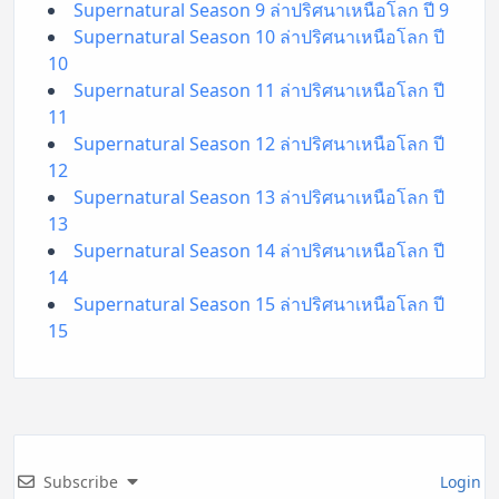
Supernatural Season 9 ล่าปริศนาเหนือโลก ปี 9
Supernatural Season 10 ล่าปริศนาเหนือโลก ปี
10
Supernatural Season 11 ล่าปริศนาเหนือโลก ปี
11
Supernatural Season 12 ล่าปริศนาเหนือโลก ปี
12
Supernatural Season 13 ล่าปริศนาเหนือโลก ปี
13
Supernatural Season 14 ล่าปริศนาเหนือโลก ปี
14
Supernatural Season 15 ล่าปริศนาเหนือโลก ปี
15
Subscribe
Login