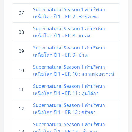
Supernatural Season 1 ล่าปริศนา
07
เหนือโลก ปี 1 – EP. 7 : ชายตะขอ
Supernatural Season 1 ล่าปริศนา
08
เหนือโลก ปี 1 – EP. 8 : แมลง
Supernatural Season 1 ล่าปริศนา
09
เหนือโลก ปี 1 – EP. 9 : บ้าน
Supernatural Season 1 ล่าปริศนา
10
เหนือโลก ปี 1 – EP. 10 : สถานสงเคราะห์
Supernatural Season 1 ล่าปริศนา
11
เหนือโลก ปี 1 – EP. 11 : หุ่นไล่กา
Supernatural Season 1 ล่าปริศนา
12
เหนือโลก ปี 1 – EP. 12 : ศรัทธา
Supernatural Season 1 ล่าปริศนา
13
เหนือโลก ปี 1 – EP. 13 : เส้นทาง