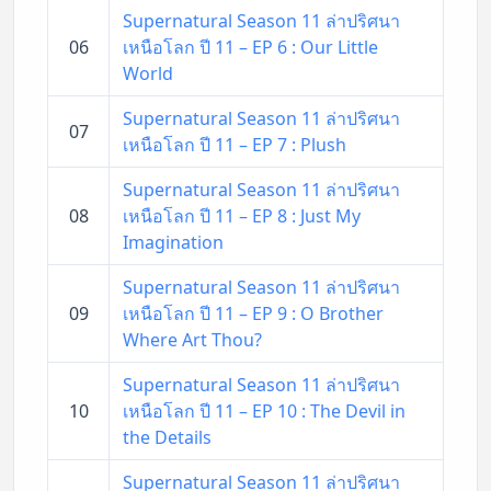
Supernatural Season 11 ล่าปริศนา
06
เหนือโลก ปี 11 – EP 6 : Our Little
World
Supernatural Season 11 ล่าปริศนา
07
เหนือโลก ปี 11 – EP 7 : Plush
Supernatural Season 11 ล่าปริศนา
08
เหนือโลก ปี 11 – EP 8 : Just My
Imagination
Supernatural Season 11 ล่าปริศนา
09
เหนือโลก ปี 11 – EP 9 : O Brother
Where Art Thou?
Supernatural Season 11 ล่าปริศนา
10
เหนือโลก ปี 11 – EP 10 : The Devil in
the Details
Supernatural Season 11 ล่าปริศนา