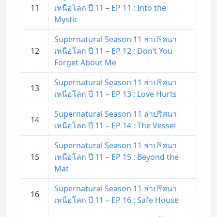
11
เหนือโลก ปี 11 – EP 11 : Into the
Mystic
Supernatural Season 11 ล่าปริศนา
12
เหนือโลก ปี 11 – EP 12 : Don’t You
Forget About Me
Supernatural Season 11 ล่าปริศนา
13
เหนือโลก ปี 11 – EP 13 : Love Hurts
Supernatural Season 11 ล่าปริศนา
14
เหนือโลก ปี 11 – EP 14 : The Vessel
Supernatural Season 11 ล่าปริศนา
15
เหนือโลก ปี 11 – EP 15 : Beyond the
Mat
Supernatural Season 11 ล่าปริศนา
16
เหนือโลก ปี 11 – EP 16 : Safe House