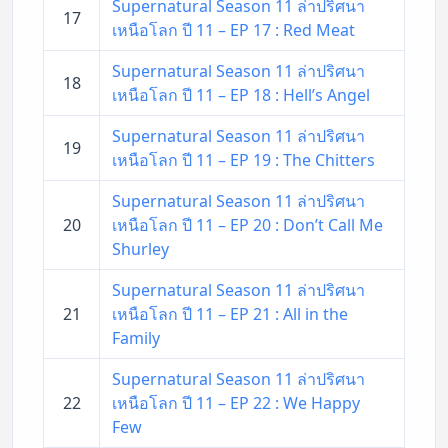
Supernatural Season 11 ล่าปริศนา
17
เหนือโลก ปี 11 – EP 17 : Red Meat
Supernatural Season 11 ล่าปริศนา
18
เหนือโลก ปี 11 – EP 18 : Hell’s Angel
Supernatural Season 11 ล่าปริศนา
19
เหนือโลก ปี 11 – EP 19 : The Chitters
Supernatural Season 11 ล่าปริศนา
20
เหนือโลก ปี 11 – EP 20 : Don’t Call Me
Shurley
Supernatural Season 11 ล่าปริศนา
21
เหนือโลก ปี 11 – EP 21 : All in the
Family
Supernatural Season 11 ล่าปริศนา
22
เหนือโลก ปี 11 – EP 22 : We Happy
Few