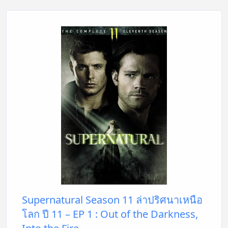
Supernatural Season 11 ล่าปริศนาเหนือ
โลก ปี 11 – EP 1 : Out of the Darkness,