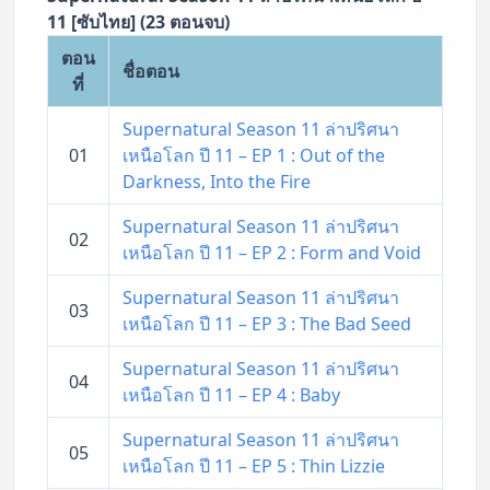
11 [ซับไทย] (23 ตอนจบ)
ตอน
ชื่อตอน
ที่
Supernatural Season 11 ล่าปริศนา
01
เหนือโลก ปี 11 – EP 1 : Out of the
Darkness, Into the Fire
Supernatural Season 11 ล่าปริศนา
02
เหนือโลก ปี 11 – EP 2 : Form and Void
Supernatural Season 11 ล่าปริศนา
03
เหนือโลก ปี 11 – EP 3 : The Bad Seed
Supernatural Season 11 ล่าปริศนา
04
เหนือโลก ปี 11 – EP 4 : Baby
Supernatural Season 11 ล่าปริศนา
05
เหนือโลก ปี 11 – EP 5 : Thin Lizzie