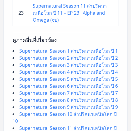
Supernatural Season 11 ล่าปริศนา
23
เหนือโลก ปี 11 – EP 23 : Alpha and
Omega (จบ)
ดูภาคอื่นที่เกี่ยวข้อง
Supernatural Season 1 ล่าปริศนาเหนือโลก ปี 1
Supernatural Season 2 ล่าปริศนาเหนือโลก ปี 2
Supernatural Season 3 ล่าปริศนาเหนือโลก ปี 3
Supernatural Season 4 ล่าปริศนาเหนือโลก ปี 4
Supernatural Season 5 ล่าปริศนาเหนือโลก ปี 5
Supernatural Season 6 ล่าปริศนาเหนือโลก ปี 6
Supernatural Season 7 ล่าปริศนาเหนือโลก ปี 7
Supernatural Season 8 ล่าปริศนาเหนือโลก ปี 8
Supernatural Season 9 ล่าปริศนาเหนือโลก ปี 9
Supernatural Season 10 ล่าปริศนาเหนือโลก ปี
10
Supernatural Season 11 ล่าปริศนาเหนือโลก ปี