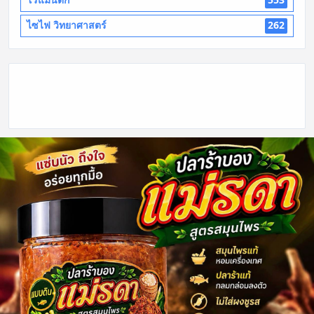
ไซไฟ วิทยาศาสตร์
262