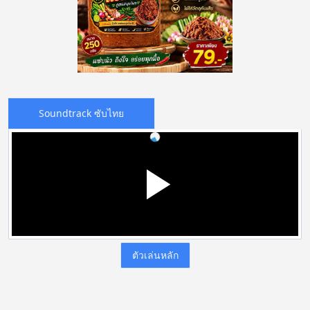
Soundtrack ซับไทย
ตัวเล่นหลัก