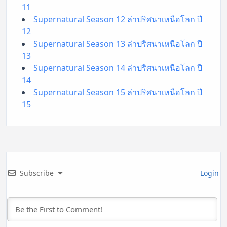
11
Supernatural Season 12 ล่าปริศนาเหนือโลก ปี
12
Supernatural Season 13 ล่าปริศนาเหนือโลก ปี
13
Supernatural Season 14 ล่าปริศนาเหนือโลก ปี
14
Supernatural Season 15 ล่าปริศนาเหนือโลก ปี
15
Subscribe
Login