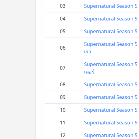
03
Supernatural Season 5 ล่
04
Supernatural Season 5 ล่
05
Supernatural Season 5 ล่
Supernatural Season 5 ล่
06
เรา
Supernatural Season 5 ล
07
เตอร์
08
Supernatural Season 5 ล่
09
Supernatural Season 5 ล่า
10
Supernatural Season 5 ล
11
Supernatural Season 5 ล่
12
Supernatural Season 5 ล่