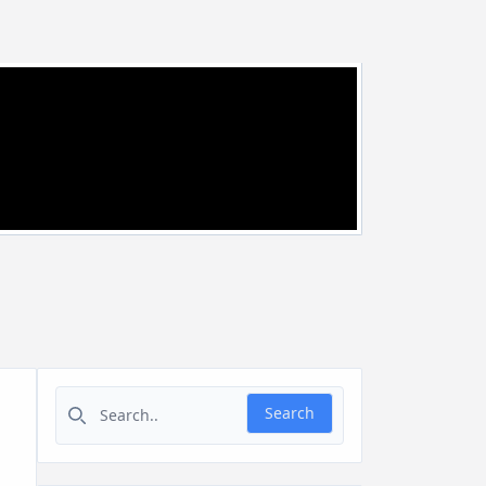
Search for:
Search