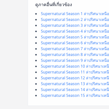
ดูภาคอื่นที่เกี่ยวข้อง
Supernatural Season 1 ล่าปริศนาเหนือ
Supernatural Season 2 ล่าปริศนาเหนือ
Supernatural Season 3 ล่าปริศนาเหนือ
Supernatural Season 4 ล่าปริศนาเหนือ
Supernatural Season 5 ล่าปริศนาเหนือ
Supernatural Season 6 ล่าปริศนาเหนือ
Supernatural Season 7 ล่าปริศนาเหนือ
Supernatural Season 8 ล่าปริศนาเหนือ
Supernatural Season 9 ล่าปริศนาเหนือ
Supernatural Season 10 ล่าปริศนาเหนื
Supernatural Season 11 ล่าปริศนาเหนื
Supernatural Season 12 ล่าปริศนาเหนื
Supernatural Season 13 ล่าปริศนาเหนื
Supernatural Season 14 ล่าปริศนาเหนื
Supernatural Season 15 ล่าปริศนาเหนื