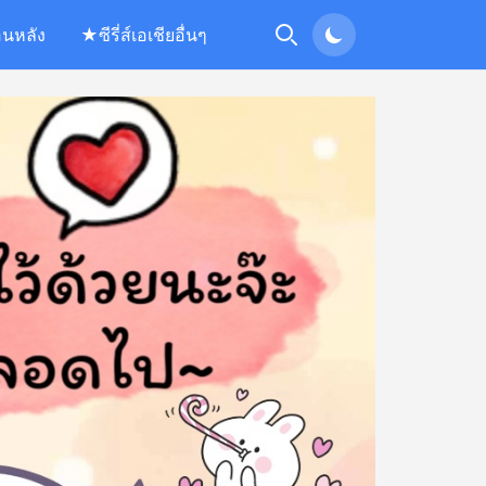
อนหลัง
★ซีรี่ส์เอเชียอื่นๆ
Search