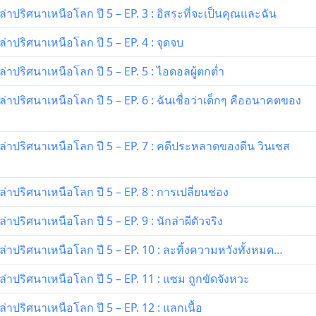
าปริศนาเหนือโลก ปี 5 – EP. 3 : อิสระที่จะเป็นคุณและฉัน
าปริศนาเหนือโลก ปี 5 – EP. 4 : จุดจบ
าปริศนาเหนือโลก ปี 5 – EP. 5 : ไอดอลผู้ตกต่ำ
าปริศนาเหนือโลก ปี 5 – EP. 6 : ฉันเชื่อว่าเด็กๆ คืออนาคตของ
่าปริศนาเหนือโลก ปี 5 – EP. 7 : คดีประหลาดของดีน วินเชส
าปริศนาเหนือโลก ปี 5 – EP. 8 : การเปลี่ยนช่อง
ปริศนาเหนือโลก ปี 5 – EP. 9 : นักล่าผีตัวจริง
่าปริศนาเหนือโลก ปี 5 – EP. 10 : ละทิ้งความหวังทั้งหมด…
าปริศนาเหนือโลก ปี 5 – EP. 11 : แซม ถูกขัดจังหวะ
าปริศนาเหนือโลก ปี 5 – EP. 12 : แลกเนื้อ