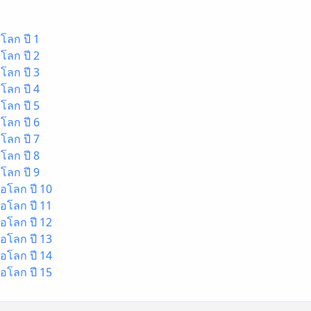
โลก ปี 1
โลก ปี 2
โลก ปี 3
โลก ปี 4
โลก ปี 5
โลก ปี 6
โลก ปี 7
โลก ปี 8
โลก ปี 9
อโลก ปี 10
อโลก ปี 11
อโลก ปี 12
อโลก ปี 13
อโลก ปี 14
อโลก ปี 15