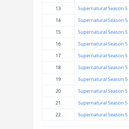
13
Supernatural Season 5 ล
14
Supernatural Season 5 ล
15
Supernatural Season 5 ล
16
Supernatural Season 5 ล
17
Supernatural Season 5 ล
18
Supernatural Season 5 ล่
19
Supernatural Season 5 ล่
20
Supernatural Season 5 ล่า
21
Supernatural Season 5 ล่
22
Supernatural Season 5 ล่