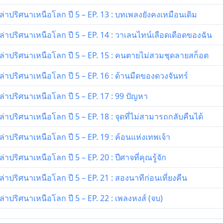
่าปริศนาเหนือโลก ปี 5 – EP. 13 : บทเพลงยังคงเหมือนเดิม
่าปริศนาเหนือโลก ปี 5 – EP. 14 : วาเลนไทน์เลือดเดือดของฉัน
่าปริศนาเหนือโลก ปี 5 – EP. 15 : คนตายไม่สวมชุดลายสก็อต
่าปริศนาเหนือโลก ปี 5 – EP. 16 : ด้านมืดของดวงจันทร์
่าปริศนาเหนือโลก ปี 5 – EP. 17 : 99 ปัญหา
าปริศนาเหนือโลก ปี 5 – EP. 18 : จุดที่ไม่สามารถกลับคืนได้
าปริศนาเหนือโลก ปี 5 – EP. 19 : ค้อนแห่งเทพเจ้า
ปริศนาเหนือโลก ปี 5 – EP. 20 : ปีศาจที่คุณรู้จัก
าปริศนาเหนือโลก ปี 5 – EP. 21 : สองนาทีก่อนเที่ยงคืน
าปริศนาเหนือโลก ปี 5 – EP. 22 : เพลงหงส์ (จบ)