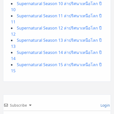
Supernatural Season 10 ล่าปริศนาเหนือโลก ปี
10
Supernatural Season 11 ล่าปริศนาเหนือโลก ปี
11
Supernatural Season 12 ล่าปริศนาเหนือโลก ปี
12
Supernatural Season 13 ล่าปริศนาเหนือโลก ปี
13
Supernatural Season 14 ล่าปริศนาเหนือโลก ปี
14
Supernatural Season 15 ล่าปริศนาเหนือโลก ปี
15
Subscribe
Login