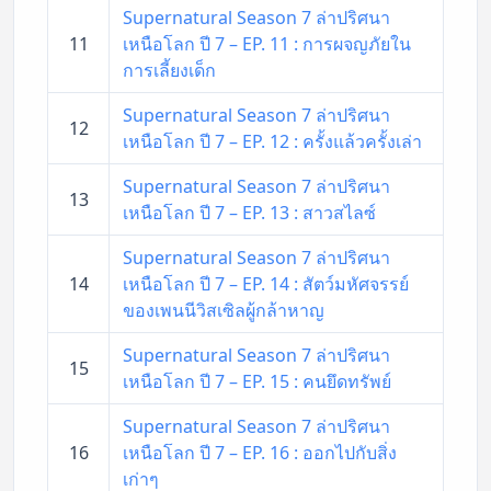
Supernatural Season 7 ล่าปริศนา
11
เหนือโลก ปี 7 – EP. 11 : การผจญภัยใน
การเลี้ยงเด็ก
Supernatural Season 7 ล่าปริศนา
12
เหนือโลก ปี 7 – EP. 12 : ครั้งแล้วครั้งเล่า
Supernatural Season 7 ล่าปริศนา
13
เหนือโลก ปี 7 – EP. 13 : สาวสไลซ์
Supernatural Season 7 ล่าปริศนา
14
เหนือโลก ปี 7 – EP. 14 : สัตว์มหัศจรรย์
ของเพนนีวิสเซิลผู้กล้าหาญ
Supernatural Season 7 ล่าปริศนา
15
เหนือโลก ปี 7 – EP. 15 : คนยึดทรัพย์
Supernatural Season 7 ล่าปริศนา
16
เหนือโลก ปี 7 – EP. 16 : ออกไปกับสิ่ง
เก่าๆ