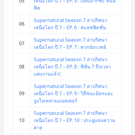
05
เหนือโลก ปี 7 – EP. 5 : เงียบปากซะ หมอ
ฟิล
Supernatural Season 7 ล่าปริศนา
06
เหนือโลก ปี 7 – EP. 6 : สแลชฟิคชั่น
Supernatural Season 7 ล่าปริศนา
07
เหนือโลก ปี 7 – EP. 7 : พวกนักเวทย์
Supernatural Season 7 ล่าปริศนา
08
เหนือโลก ปี 7 – EP. 8 : ซีซั่น 7 ถึงเวลา
แต่งงานแล้ว!
Supernatural Season 7 ล่าปริศนา
09
เหนือโลก ปี 7 – EP. 9 : วิธีชนะมิตรและ
จูงใจเหล่ามอนสเตอร์
Supernatural Season 7 ล่าปริศนา
10
เหนือโลก ปี 7 – EP. 10 : ประตูแห่งความ
ตาย