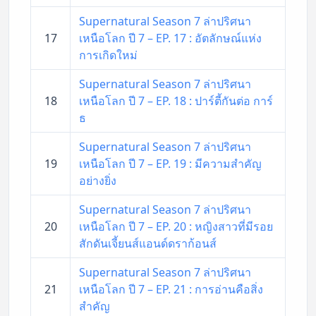
Supernatural Season 7 ล่าปริศนา
17
เหนือโลก ปี 7 – EP. 17 : อัตลักษณ์แห่ง
การเกิดใหม่
Supernatural Season 7 ล่าปริศนา
18
เหนือโลก ปี 7 – EP. 18 : ปาร์ตี้กันต่อ การ์
ธ
Supernatural Season 7 ล่าปริศนา
19
เหนือโลก ปี 7 – EP. 19 : มีความสำคัญ
อย่างยิ่ง
Supernatural Season 7 ล่าปริศนา
20
เหนือโลก ปี 7 – EP. 20 : หญิงสาวที่มีรอย
สักดันเจี้ยนส์แอนด์ดราก้อนส์
Supernatural Season 7 ล่าปริศนา
21
เหนือโลก ปี 7 – EP. 21 : การอ่านคือสิ่ง
สำคัญ