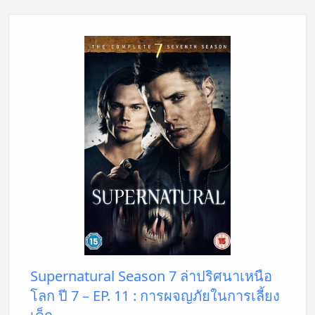
Supernatural Season 7 ล่าปริศนาเหนือ
โลก ปี 7 – EP. 11 : การผจญภัยในการเลี้ยง