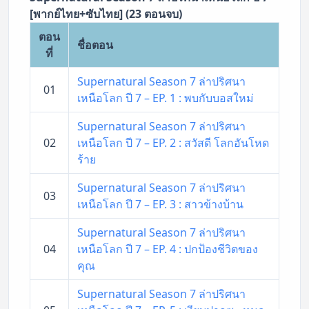
[พากย์ไทย+ซับไทย] (23 ตอนจบ)
ตอน
ชื่อตอน
ที่
Supernatural Season 7 ล่าปริศนา
01
เหนือโลก ปี 7 – EP. 1 : พบกับบอสใหม่
Supernatural Season 7 ล่าปริศนา
02
เหนือโลก ปี 7 – EP. 2 : สวัสดี โลกอันโหด
ร้าย
Supernatural Season 7 ล่าปริศนา
03
เหนือโลก ปี 7 – EP. 3 : สาวข้างบ้าน
Supernatural Season 7 ล่าปริศนา
04
เหนือโลก ปี 7 – EP. 4 : ปกป้องชีวิตของ
คุณ
Supernatural Season 7 ล่าปริศนา