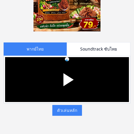
พากย์ไทย
Soundtrack ซับไทย
ตัวเล่นหลัก