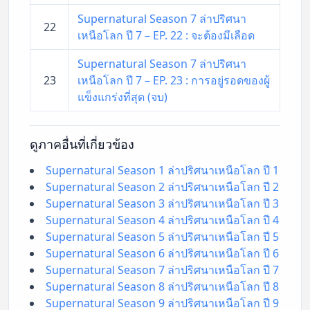
Supernatural Season 7 ล่าปริศนา
22
เหนือโลก ปี 7 – EP. 22 : จะต้องมีเลือด
Supernatural Season 7 ล่าปริศนา
23
เหนือโลก ปี 7 – EP. 23 : การอยู่รอดของผู้
แข็งแกร่งที่สุด (จบ)
ดูภาคอื่นที่เกี่ยวข้อง
Supernatural Season 1 ล่าปริศนาเหนือโลก ปี 1
Supernatural Season 2 ล่าปริศนาเหนือโลก ปี 2
Supernatural Season 3 ล่าปริศนาเหนือโลก ปี 3
Supernatural Season 4 ล่าปริศนาเหนือโลก ปี 4
Supernatural Season 5 ล่าปริศนาเหนือโลก ปี 5
Supernatural Season 6 ล่าปริศนาเหนือโลก ปี 6
Supernatural Season 7 ล่าปริศนาเหนือโลก ปี 7
Supernatural Season 8 ล่าปริศนาเหนือโลก ปี 8
Supernatural Season 9 ล่าปริศนาเหนือโลก ปี 9