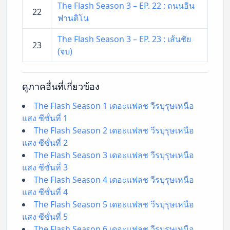
The Flash Season 3 – EP. 22 : ถนนอิน
22
ฟานติโน
The Flash Season 3 – EP. 23 : เส้นชัย
23
(จบ)
ดูภาคอื่นที่เกี่ยวข้อง
The Flash Season 1 เดอะแฟลช วีรบุรุษเหนือ
แสง ซีซั่นที่ 1
The Flash Season 2 เดอะแฟลช วีรบุรุษเหนือ
แสง ซีซั่นที่ 2
The Flash Season 3 เดอะแฟลช วีรบุรุษเหนือ
แสง ซีซั่นที่ 3
The Flash Season 4 เดอะแฟลช วีรบุรุษเหนือ
แสง ซีซั่นที่ 4
The Flash Season 5 เดอะแฟลช วีรบุรุษเหนือ
แสง ซีซั่นที่ 5
The Flash Season 6 เดอะแฟลช วีรบุรุษเหนือ