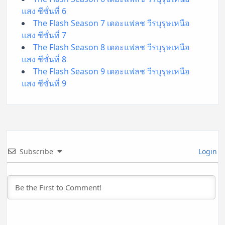
แสง ซีซั่นที่ 6
The Flash Season 7 เดอะแฟลช วีรบุรุษเหนือ
แสง ซีซั่นที่ 7
The Flash Season 8 เดอะแฟลช วีรบุรุษเหนือ
แสง ซีซั่นที่ 8
The Flash Season 9 เดอะแฟลช วีรบุรุษเหนือ
แสง ซีซั่นที่ 9
Subscribe
Login