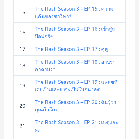
The Flash Season 3 – EP. 15 : ความ
15
แค้นของซาวิทาร์
The Flash Season 3 – EP. 16 : เข้าสู่ส
16
ปีดฟอร์ซ
17
The Flash Season 3 – EP. 17 : คู่หู
The Flash Season 3 – EP. 18 : อาบรา
18
คาดาบรา
The Flash Season 3 – EP. 19 : แฟลชที่
19
เคยเป็นและยังจะเป็นในอนาคต
The Flash Season 3 – EP. 20 : ฉันรู้ว่า
20
คุณคือใคร
The Flash Season 3 – EP. 21 : เหตุและ
21
ผล