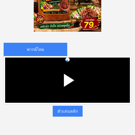
พากย์ไทย
ตัวเล่นหลัก