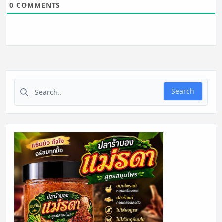
0
COMMENTS
Search for:
Search