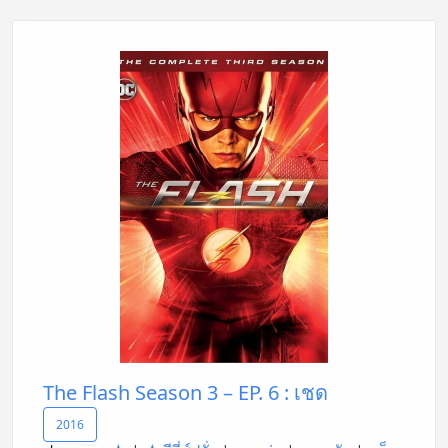
The Flash Season 3 – EP. 6 : เชด
2016