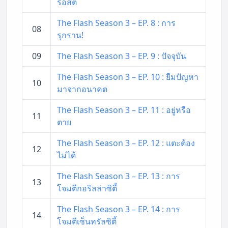
รอสต์
The Flash Season 3 – EP. 8 : การ
08
รุกราน!
09
The Flash Season 3 – EP. 9 : ปัจจุบัน
The Flash Season 3 – EP. 10 : ยืมปัญหา
10
มาจากอนาคต
The Flash Season 3 – EP. 11 : อยู่หรือ
11
ตาย
The Flash Season 3 – EP. 12 : แตะต้อง
12
ไม่ได้
The Flash Season 3 – EP. 13 : การ
13
โจมตีกอริลล่าซิตี้
The Flash Season 3 – EP. 14 : การ
14
โจมตีเซ็นทรัลซิตี้