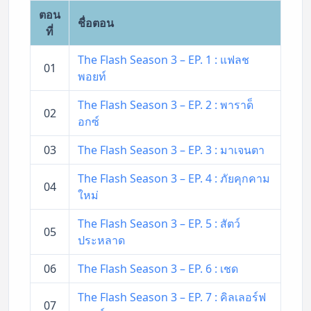
ตอน
ชื่อตอน
ที่
The Flash Season 3 – EP. 1 : แฟลช
01
พอยท์
The Flash Season 3 – EP. 2 : พาราด็
02
อกซ์
03
The Flash Season 3 – EP. 3 : มาเจนตา
The Flash Season 3 – EP. 4 : ภัยคุกคาม
04
ใหม่
The Flash Season 3 – EP. 5 : สัตว์
05
ประหลาด
06
The Flash Season 3 – EP. 6 : เชด
The Flash Season 3 – EP. 7 : คิลเลอร์ฟ
07