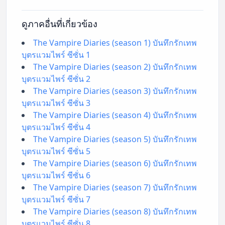
ดูภาคอื่นที่เกี่ยวข้อง
The Vampire Diaries (season 1) บันทึกรักเทพ
บุตรแวมไพร์ ซีซั่น 1
The Vampire Diaries (season 2) บันทึกรักเทพ
บุตรแวมไพร์ ซีซั่น 2
The Vampire Diaries (season 3) บันทึกรักเทพ
บุตรแวมไพร์ ซีซั่น 3
The Vampire Diaries (season 4) บันทึกรักเทพ
บุตรแวมไพร์ ซีซั่น 4
The Vampire Diaries (season 5) บันทึกรักเทพ
บุตรแวมไพร์ ซีซั่น 5
The Vampire Diaries (season 6) บันทึกรักเทพ
บุตรแวมไพร์ ซีซั่น 6
The Vampire Diaries (season 7) บันทึกรักเทพ
บุตรแวมไพร์ ซีซั่น 7
The Vampire Diaries (season 8) บันทึกรักเทพ
บุตรแวมไพร์ ซีซั่น 8