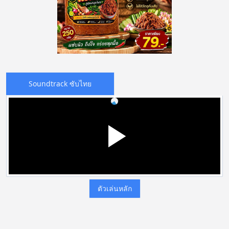
Soundtrack ซับไทย
ตัวเล่นหลัก