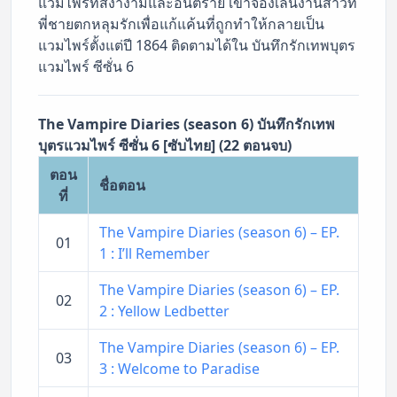
แวมไพร์ที่สง่างามและอันตราย เขาจ้องเล่นงานสาวที่
พี่ชายตกหลุมรักเพื่อแก้แค้นที่ถูกทำให้กลายเป็น
แวมไพร์ตั้งแต่ปี 1864 ติดตามได้ใน บันทึกรักเทพบุตร
แวมไพร์ ซีซั่น 6
The Vampire Diaries (season 6) บันทึกรักเทพ
บุตรแวมไพร์ ซีซั่น 6 [ซับไทย] (22 ตอนจบ)
ตอน
ชื่อตอน
ที่
The Vampire Diaries (season 6) – EP.
01
1 : I’ll Remember
The Vampire Diaries (season 6) – EP.
02
2 : Yellow Ledbetter
The Vampire Diaries (season 6) – EP.
03
3 : Welcome to Paradise