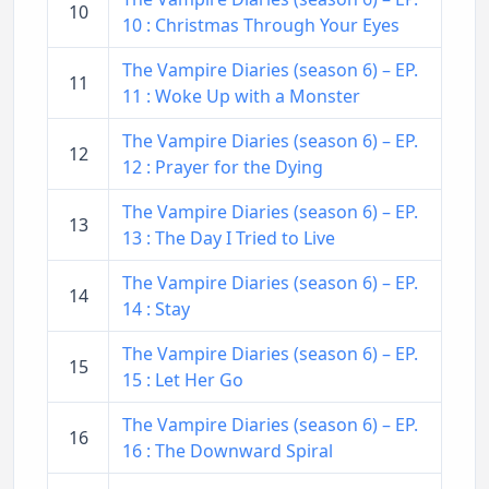
10
10 : Christmas Through Your Eyes
The Vampire Diaries (season 6) – EP.
11
11 : Woke Up with a Monster
The Vampire Diaries (season 6) – EP.
12
12 : Prayer for the Dying
The Vampire Diaries (season 6) – EP.
13
13 : The Day I Tried to Live
The Vampire Diaries (season 6) – EP.
14
14 : Stay
The Vampire Diaries (season 6) – EP.
15
15 : Let Her Go
The Vampire Diaries (season 6) – EP.
16
16 : The Downward Spiral