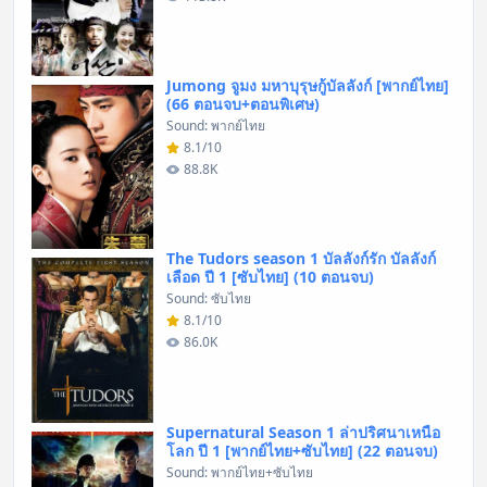
Jumong จูมง มหาบุรุษกู้บัลลังก์ [พากย์ไทย]
(66 ตอนจบ+ตอนพิเศษ)
Sound: พากย์ไทย
8.1/10
88.8K
The Tudors season 1 บัลลังก์รัก บัลลังก์
เลือด ปี 1 [ซับไทย] (10 ตอนจบ)
Sound: ซับไทย
8.1/10
86.0K
Supernatural Season 1 ล่าปริศนาเหนือ
โลก ปี 1 [พากย์ไทย+ซับไทย] (22 ตอนจบ)
Sound: พากย์ไทย+ซับไทย