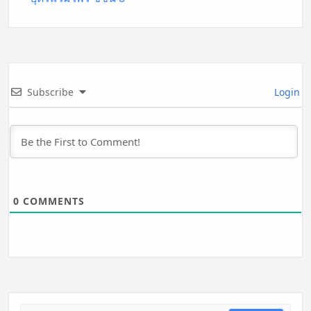
Subscribe
Login
0
COMMENTS
Search for: