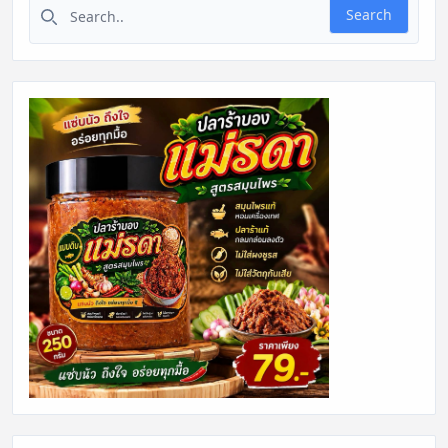
Search