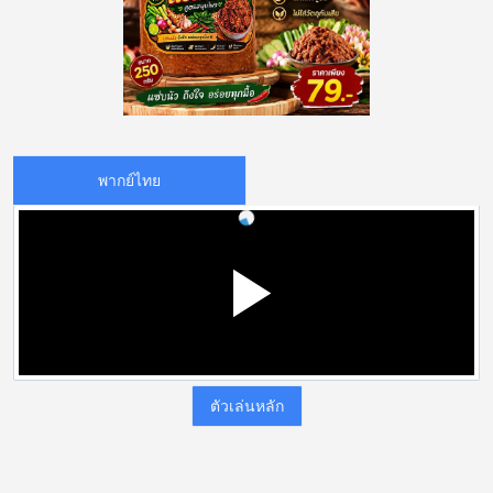
พากย์ไทย
ตัวเล่นหลัก