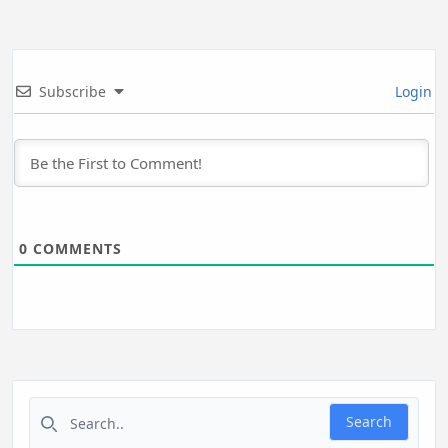
Subscribe
Login
0
COMMENTS
Search for:
Search