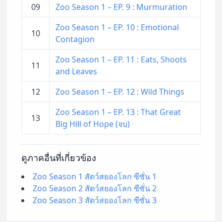
09
Zoo Season 1 – EP. 9 : Murmuration
Zoo Season 1 – EP. 10 : Emotional
10
Contagion
Zoo Season 1 – EP. 11 : Eats, Shoots
11
and Leaves
12
Zoo Season 1 – EP. 12 : Wild Things
Zoo Season 1 – EP. 13 : That Great
13
Big Hill of Hope (จบ)
ดูภาคอื่นที่เกี่ยวข้อง
Zoo Season 1 สัตว์สยองโลก ซีซั่น 1
Zoo Season 2 สัตว์สยองโลก ซีซั่น 2
Zoo Season 3 สัตว์สยองโลก ซีซั่น 3