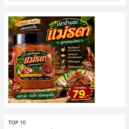
TOP 10