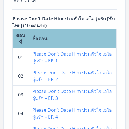
Please Don't Date Him ป่วนหัวใจ เอไอวุ่นรัก [ซับ
ไทย] (10 ตอนจบ)
ตอน
ชื่อตอน
ที่
Please Don’t Date Him ป่วนหัวใจ เอไอ
01
วุ่นรัก – EP. 1
Please Don’t Date Him ป่วนหัวใจ เอไอ
02
วุ่นรัก – EP. 2
Please Don’t Date Him ป่วนหัวใจ เอไอ
03
วุ่นรัก – EP. 3
Please Don’t Date Him ป่วนหัวใจ เอไอ
04
วุ่นรัก – EP. 4
Please Don’t Date Him ป่วนหัวใจ เอไอ