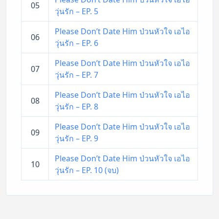
05
วุ่นรัก – EP. 5
Please Don’t Date Him ป่วนหัวใจ เอไอ
06
วุ่นรัก – EP. 6
Please Don’t Date Him ป่วนหัวใจ เอไอ
07
วุ่นรัก – EP. 7
Please Don’t Date Him ป่วนหัวใจ เอไอ
08
วุ่นรัก – EP. 8
Please Don’t Date Him ป่วนหัวใจ เอไอ
09
วุ่นรัก – EP. 9
Please Don’t Date Him ป่วนหัวใจ เอไอ
10
วุ่นรัก – EP. 10 (จบ)