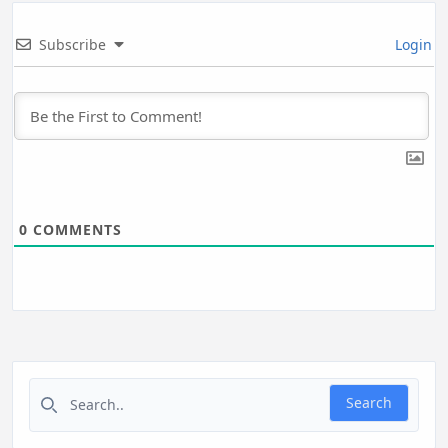
Subscribe
Login
0
COMMENTS
Search for:
Search