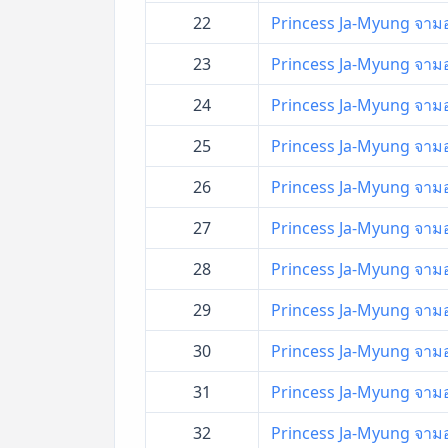
22
Princess Ja-Myung จามอง 
23
Princess Ja-Myung จามอง 
24
Princess Ja-Myung จามอง 
25
Princess Ja-Myung จามอง 
26
Princess Ja-Myung จามอง 
27
Princess Ja-Myung จามอง 
28
Princess Ja-Myung จามอง 
29
Princess Ja-Myung จามอง 
30
Princess Ja-Myung จามอง 
31
Princess Ja-Myung จามอง 
32
Princess Ja-Myung จามอง 