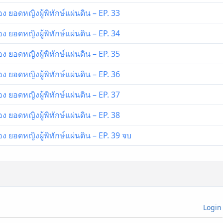
ยอดหญิงผู้พิทักษ์แผ่นดิน – EP. 33
ยอดหญิงผู้พิทักษ์แผ่นดิน – EP. 34
ยอดหญิงผู้พิทักษ์แผ่นดิน – EP. 35
ยอดหญิงผู้พิทักษ์แผ่นดิน – EP. 36
ยอดหญิงผู้พิทักษ์แผ่นดิน – EP. 37
ยอดหญิงผู้พิทักษ์แผ่นดิน – EP. 38
ยอดหญิงผู้พิทักษ์แผ่นดิน – EP. 39 จบ
Login