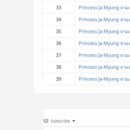
33
Princess Ja-Myung จามอง 
34
Princess Ja-Myung จามอง 
35
Princess Ja-Myung จามอง 
36
Princess Ja-Myung จามอง 
37
Princess Ja-Myung จามอง 
38
Princess Ja-Myung จามอง 
39
Princess Ja-Myung จามอง 
Subscribe