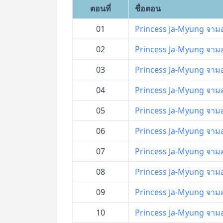
ตอนที่
ชื่อตอน
01
Princess Ja-Myung จามอง 
02
Princess Ja-Myung จามอง 
03
Princess Ja-Myung จามอง 
04
Princess Ja-Myung จามอง 
05
Princess Ja-Myung จามอง 
06
Princess Ja-Myung จามอง 
07
Princess Ja-Myung จามอง 
08
Princess Ja-Myung จามอง 
09
Princess Ja-Myung จามอง 
10
Princess Ja-Myung จามอง 