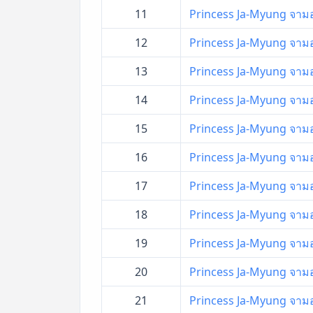
11
Princess Ja-Myung จามอง 
12
Princess Ja-Myung จามอง 
13
Princess Ja-Myung จามอง 
14
Princess Ja-Myung จามอง 
15
Princess Ja-Myung จามอง 
16
Princess Ja-Myung จามอง 
17
Princess Ja-Myung จามอง 
18
Princess Ja-Myung จามอง 
19
Princess Ja-Myung จามอง 
20
Princess Ja-Myung จามอง 
21
Princess Ja-Myung จามอง 