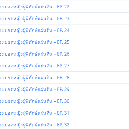
ยอดหญิงผู้พิทักษ์แผ่นดิน – EP. 22
ยอดหญิงผู้พิทักษ์แผ่นดิน – EP. 23
ยอดหญิงผู้พิทักษ์แผ่นดิน – EP. 24
ยอดหญิงผู้พิทักษ์แผ่นดิน – EP. 25
ยอดหญิงผู้พิทักษ์แผ่นดิน – EP. 26
ยอดหญิงผู้พิทักษ์แผ่นดิน – EP. 27
ยอดหญิงผู้พิทักษ์แผ่นดิน – EP. 28
ยอดหญิงผู้พิทักษ์แผ่นดิน – EP. 29
ยอดหญิงผู้พิทักษ์แผ่นดิน – EP. 30
ยอดหญิงผู้พิทักษ์แผ่นดิน – EP. 31
ยอดหญิงผู้พิทักษ์แผ่นดิน – EP. 32