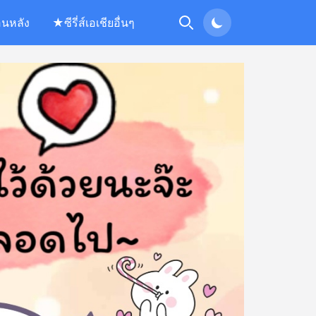
อนหลัง
★ซีรี่ส์เอเชียอื่นๆ
Search