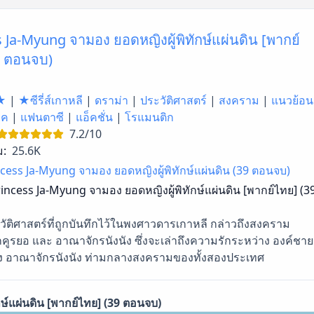
 Ja-Myung จามอง ยอดหญิงผู้พิทักษ์แผ่นดิน [พากย์
9 ตอนจบ)
★
|
★ซีรี่ส์เกาหลี
|
ดราม่า
|
ประวัติศาสตร์
|
สงคราม
|
แนวย้อน
ุค
|
แฟนตาซี
|
แอ็คชั่น
|
โรแมนติก
7.2/10
ม:
25.6K
cess Ja-Myung จามอง ยอดหญิงผู้พิทักษ์แผ่นดิน (39 ตอนจบ)
incess Ja-Myung จามอง ยอดหญิงผู้พิทักษ์แผ่นดิน [พากย์ไทย] (3
ประวัติศาสตร์ที่ถูกบันทึกไว้ในพงศาวดารเกาหลี กล่าวถึงสงคราม
คูรยอ และ อาณาจักรนังนัง ซึ่งจะเล่าถึงความรักระหว่าง องค์ชาย
่ง อาณาจักรนังนัง ท่ามกลางสงครามของทั้งสองประเทศ
ษ์แผ่นดิน [พากย์ไทย] (39 ตอนจบ)