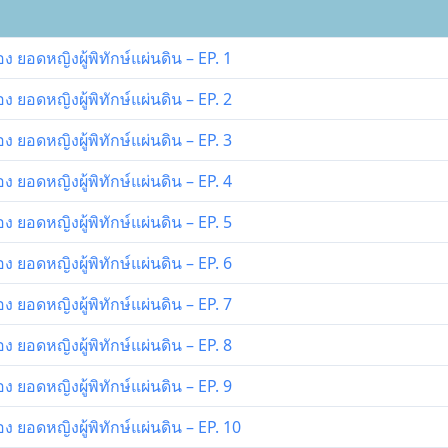
ยอดหญิงผู้พิทักษ์แผ่นดิน – EP. 1
ยอดหญิงผู้พิทักษ์แผ่นดิน – EP. 2
ยอดหญิงผู้พิทักษ์แผ่นดิน – EP. 3
ยอดหญิงผู้พิทักษ์แผ่นดิน – EP. 4
ยอดหญิงผู้พิทักษ์แผ่นดิน – EP. 5
ยอดหญิงผู้พิทักษ์แผ่นดิน – EP. 6
ยอดหญิงผู้พิทักษ์แผ่นดิน – EP. 7
ยอดหญิงผู้พิทักษ์แผ่นดิน – EP. 8
ยอดหญิงผู้พิทักษ์แผ่นดิน – EP. 9
ยอดหญิงผู้พิทักษ์แผ่นดิน – EP. 10