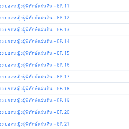
ยอดหญิงผู้พิทักษ์แผ่นดิน – EP. 11
ยอดหญิงผู้พิทักษ์แผ่นดิน – EP. 12
ยอดหญิงผู้พิทักษ์แผ่นดิน – EP. 13
ยอดหญิงผู้พิทักษ์แผ่นดิน – EP. 14
ยอดหญิงผู้พิทักษ์แผ่นดิน – EP. 15
ยอดหญิงผู้พิทักษ์แผ่นดิน – EP. 16
ยอดหญิงผู้พิทักษ์แผ่นดิน – EP. 17
ยอดหญิงผู้พิทักษ์แผ่นดิน – EP. 18
ยอดหญิงผู้พิทักษ์แผ่นดิน – EP. 19
ยอดหญิงผู้พิทักษ์แผ่นดิน – EP. 20
ยอดหญิงผู้พิทักษ์แผ่นดิน – EP. 21