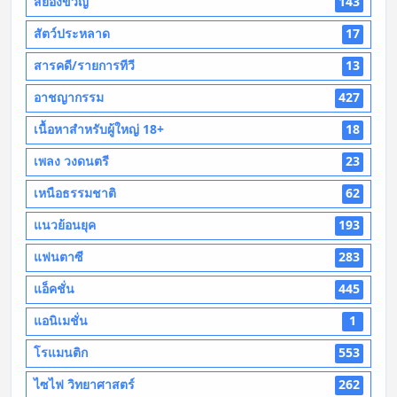
สยองขวัญ
143
สัตว์ประหลาด
17
สารคดี/รายการทีวี
13
อาชญากรรม
427
เนื้อหาสำหรับผู้ใหญ่ 18+
18
เพลง วงดนตรี
23
เหนือธรรมชาติ
62
แนวย้อนยุค
193
แฟนตาซี
283
แอ็คชั่น
445
แอนิเมชั่น
1
โรแมนติก
553
ไซไฟ วิทยาศาสตร์
262