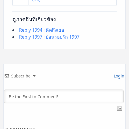
ดูภาคอื่นที่เกี่ยวข้อง
Reply 1994 : คิดถึงเธอ
Reply 1997 : ย้อนรอยรัก 1997
Subscribe
Login