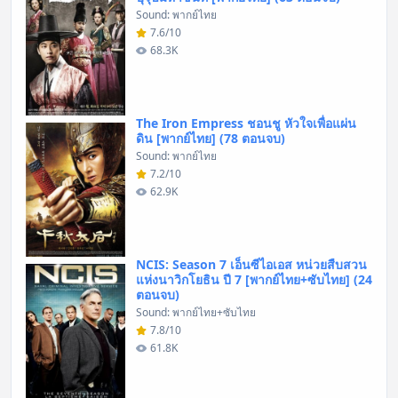
Sound: พากย์ไทย
7.6/10
68.3K
The Iron Empress ชอนชู หัวใจเพื่อแผ่น
ดิน [พากย์ไทย] (78 ตอนจบ)
Sound: พากย์ไทย
7.2/10
62.9K
NCIS: Season 7 เอ็นซีไอเอส หน่วยสืบสวน
แห่งนาวิกโยธิน ปี 7 [พากย์ไทย+ซับไทย] (24
ตอนจบ)
Sound: พากย์ไทย+ซับไทย
7.8/10
61.8K