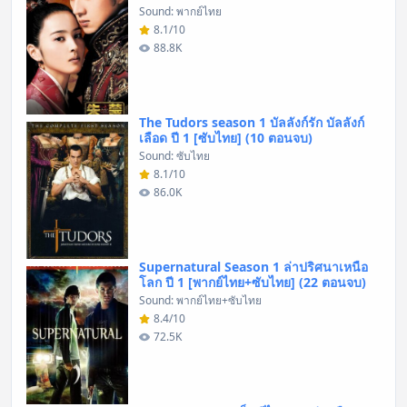
Sound: พากย์ไทย
8.1/10
88.8K
The Tudors season 1 บัลลังก์รัก บัลลังก์
เลือด ปี 1 [ซับไทย] (10 ตอนจบ)
Sound: ซับไทย
8.1/10
86.0K
Supernatural Season 1 ล่าปริศนาเหนือ
โลก ปี 1 [พากย์ไทย+ซับไทย] (22 ตอนจบ)
Sound: พากย์ไทย+ซับไทย
8.4/10
72.5K