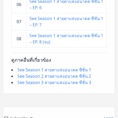
See Season 1 สายตาแห่งอนาคต ซีซั่น 1
06
– EP. 6
See Season 1 สายตาแห่งอนาคต ซีซั่น 1
07
– EP. 7
See Season 1 สายตาแห่งอนาคต ซีซั่น 1
08
– EP. 8 (จบ)
ดูภาคอื่นที่เกี่ยวข้อง
See Season 1 สายตาแห่งอนาคต ซีซั่น 1
See Season 2 สายตาแห่งอนาคต ซีซั่น 2
See Season 3 สายตาแห่งอนาคต ซีซั่น 3