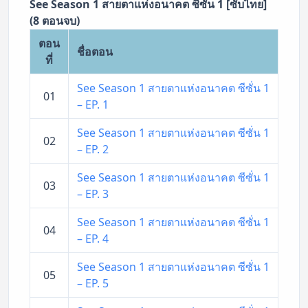
See Season 1 สายตาแห่งอนาคต ซีซั่น 1 [ซับไทย]
(8 ตอนจบ)
ตอน
ชื่อตอน
ที่
See Season 1 สายตาแห่งอนาคต ซีซั่น 1
01
– EP. 1
See Season 1 สายตาแห่งอนาคต ซีซั่น 1
02
– EP. 2
See Season 1 สายตาแห่งอนาคต ซีซั่น 1
03
– EP. 3
See Season 1 สายตาแห่งอนาคต ซีซั่น 1
04
– EP. 4
See Season 1 สายตาแห่งอนาคต ซีซั่น 1
05
– EP. 5